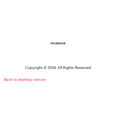
FACEBOOK
Copyright
©
2026
All Rights Reserved
Back to desktop version