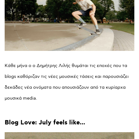
Kάθε μήνα ο ο Δημήτρης Λιλής θυμάται τις εποχές που τα
blogs καθόριζαν τις νέες μουσικές τάσεις και παρουσιάζει
δεκάδες νέα ονόματα που απουσιάζουν από τα κυρίαρχα
μουσικά media.
Blog
Love:
July
feels
like…