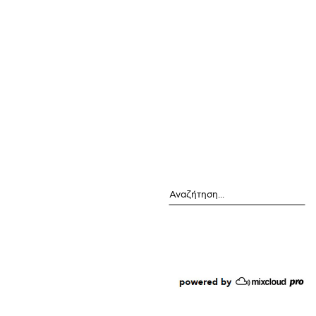
Αναζήτηση