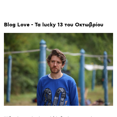
Blog
Love
-
Τα
lucky
13
του
Οκτωβρίου