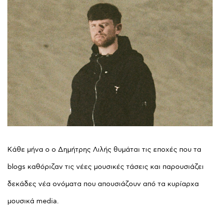
Kάθε μήνα ο ο Δημήτρης Λιλής θυμάται τις εποχές που τα
blogs καθόριζαν τις νέες μουσικές τάσεις και παρουσιάζει
δεκάδες νέα ονόματα που απουσιάζουν από τα κυρίαρχα
μουσικά media.