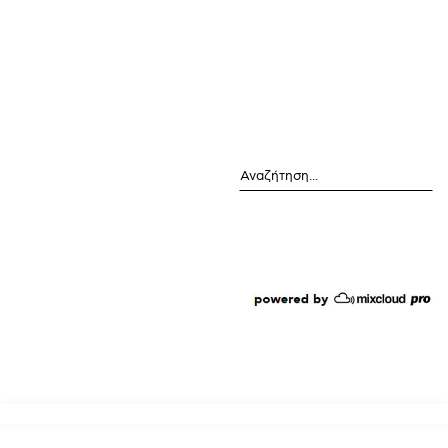
Αναζήτηση