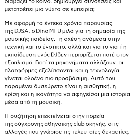
διαβάζει το κοινό, δημιουργεί συνδέσεις και
μετατρέπει μια νύχτα σε εμπειρία;
Με αφορμή τα έντεκα χρόνια παρουσίας
της DJSA, ο Dino MFU μιλά για τη σημασία της
μουσικής παιδείας, τη σχέση ανάμεσα στην
τεχνική και το ένστικτο, αλλά και για το γιατί η
εκπαίδευση ενός DJδεν περιορίζεται ποτέ στον
εξοπλισμό. Γιατί τα μηχανήματα αλλάζουν, οι
πλατφόρμες εξελίσσονται και η τεχνολογία
γίνεται ολοένα πιο προσβάσιμη. Αυτό που
παραμένει δυσεύρετο είναι η αισθητική, η
κρίση και η ικανότητα να αφηγείσαι μια ιστορία
μέσα από τη μουσική.
Η συζήτηση επεκτείνεται στην πορεία
της σύγχρονης αθηναϊκής club σκηνής, στις
αλλαγές που γνώρισε τις τελευταίες δεκαετίες,