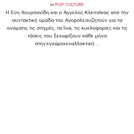
in
POP CULTURE
Η Εύη Χουρσανίδη και ο Άγγελος Κλειτσίκας από την
συντακτική ομάδα του Avopolis συζητούν για τα
ονόματα, τις στιγμές, τα live, τις κυκλοφορίες και τις
τάσεις που ξεχωρίζουν κάθε μήνα
στην εγχώρια εναλλακτική ...