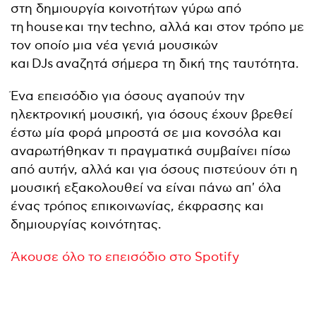
στη δημιουργία κοινοτήτων γύρω από
τη house και την techno, αλλά και στον τρόπο με
τον οποίο μια νέα γενιά μουσικών
και DJs αναζητά σήμερα τη δική της ταυτότητα.
Ένα επεισόδιο για όσους αγαπούν την
ηλεκτρονική μουσική, για όσους έχουν βρεθεί
έστω μία φορά μπροστά σε μια κονσόλα και
αναρωτήθηκαν τι πραγματικά συμβαίνει πίσω
από αυτήν, αλλά και για όσους πιστεύουν ότι η
μουσική εξακολουθεί να είναι πάνω απ' όλα
ένας τρόπος επικοινωνίας, έκφρασης και
δημιουργίας κοινότητας.
Άκουσε όλο το επεισόδιο στο Spotify