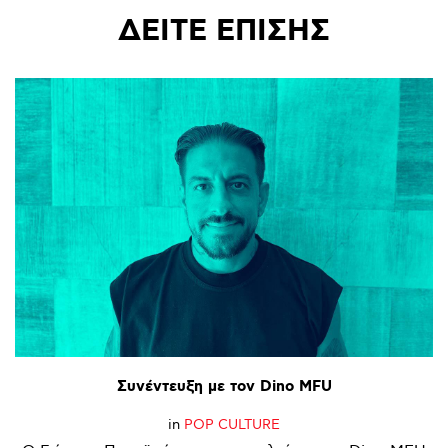
ΔΕΙΤΕ
ΕΠΙΣΗΣ
Συνέντευξη
με
τον
Dino
MFU
in
POP CULTURE