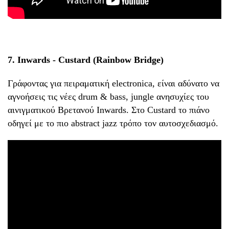
7. Inwards - Custard (Rainbow Bridge)
Γράφοντας για πειραματική electronica, είναι αδύνατο να
αγνοήσεις τις νέες drum & bass, jungle ανησυχίες του
αινιγματικού Βρετανού Inwards. Στο Custard το πιάνο
οδηγεί με το πιο abstract jazz τρόπο τον αυτοσχεδιασμό.