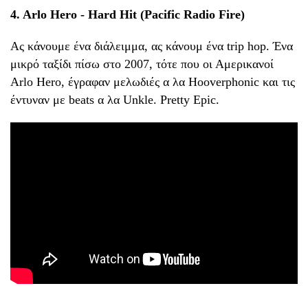
4. Arlo Hero - Hard Hit (Pacific Radio Fire)
Ας κάνουμε ένα διάλειμμα, ας κάνουμ ένα trip hop. Ένα
μικρό ταξίδι πίσω στο 2007, τότε που οι Αμερικανοί
Arlo Hero, έγραφαν μελωδιές α λα Hooverphonic και τις
έντυναν με beats α λα Unkle. Pretty Epic.