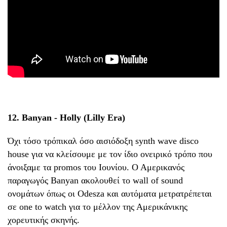
12. Banyan - Holly (Lilly Era)
Όχι τόσο τρόπικαλ όσο αισιόδοξη synth wave disco
house για να κλείσουμε με τον ίδιο ονειρικό τρόπο που
άνοιξαμε τα promos του Ιουνίου. Ο Αμερικανός
παραγωγός Banyan ακολουθεί το wall of sound
ονομάτων όπως οι Odesza και αυτόματα μετρατρέπεται
σε one to watch για το μέλλον της Αμερικάνικης
χορευτικής σκηνής.