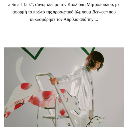
a Small Talk", συνομιλεί με την Καλλιόπη Μητροπούλου, με
αφορμή το πρώτο της προσωπικό άλμπουμ
Between
που
κυκλοφόρησε τον Απρίλιο από την ...