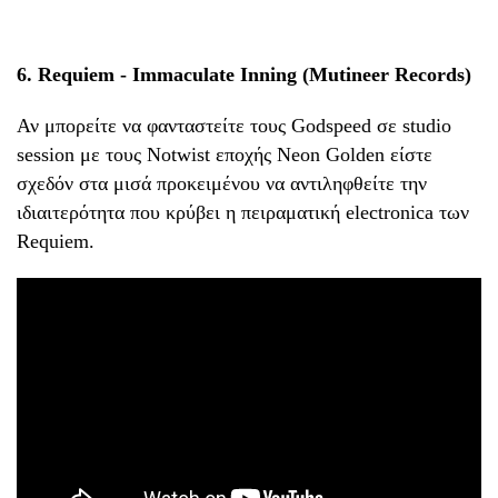
6. Requiem - Immaculate Inning (Mutineer Records)
Αν μπορείτε να φανταστείτε τους Godspeed σε studio
session με τους Notwist εποχής Neon Golden είστε
σχεδόν στα μισά προκειμένου να αντιληφθείτε την
ιδιαιτερότητα που κρύβει η πειραματική electronica των
Requiem.