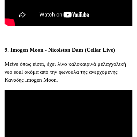
9. Ιmogen Moon - Nicolston Dam (Cellar Live)
Μείνε όπως είσαι, έχει λίγο καλοκαιρινά μελαγχολική
νεο soul ακόμα από την φωνούλα της ανερχόμενης
Καναδής Imogen Moon.