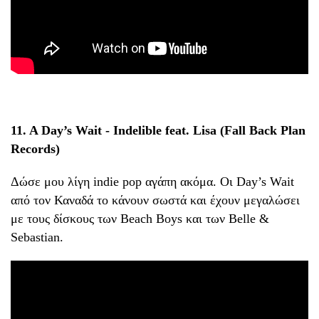
11. A Day’s Wait - Indelible feat. Lisa (Fall Back Plan
Records)
Δώσε μου λίγη indie pop αγάπη ακόμα. Οι Day’s Wait
από τον Καναδά το κάνουν σωστά και έχουν μεγαλώσει
με τους δίσκους των Beach Boys και των Belle &
Sebastian.