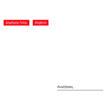
Δημήτρης Λιλής
bloglove
Αναζήτηση