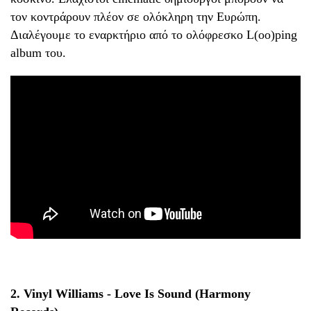
τον κοντράρουν πλέον σε ολόκληρη την Ευρώπη.
Διαλέγουμε το εναρκτήριο από το ολόφρεσκο L(οο)ping
album του.
2. Vinyl Williams - Love Is Sound (Harmony