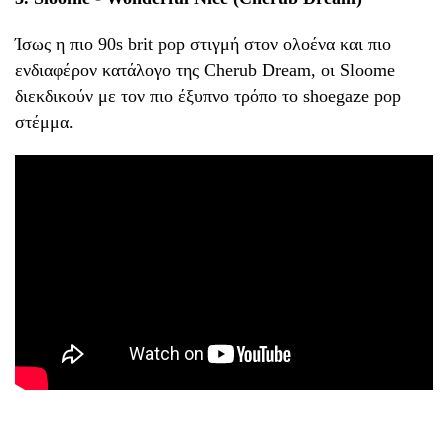
Ίσως η πιο 90s brit pop στιγμή στον ολοένα και πιο
ενδιαφέρον κατάλογο της Cherub Dream, οι Sloome
διεκδικούν με τον πιο έξυπνο τρόπο το shoegaze pop
στέμμα.