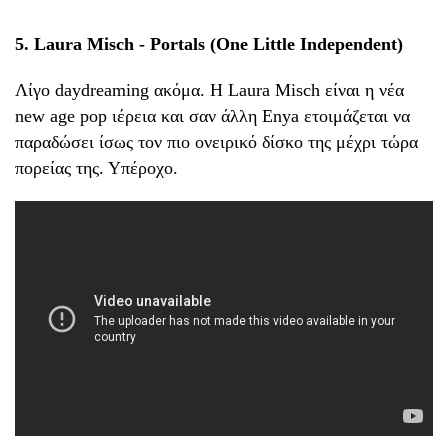
5. Laura Misch - Portals (One Little Independent)
Λίγο daydreaming ακόμα. Η Laura Misch είναι η νέα
new age pop ιέρεια και σαν άλλη Enya ετοιμάζεται να
παραδώσει ίσως τον πιο ονειρικό δίσκο της μέχρι τώρα
πορείας της. Υπέροχο.