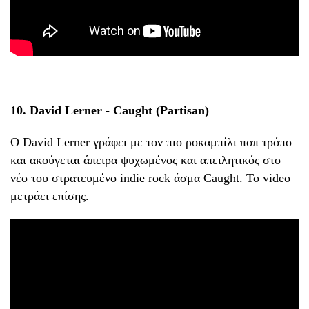
10. David Lerner - Caught (Partisan)
Ο David Lerner γράφει με τον πιο ροκαμπίλι ποπ τρόπο
και ακούγεται άπειρα ψυχωμένος και απειλητικός στο
νέο του στρατευμένο indie rock άσμα Caught. Το video
μετράει επίσης.