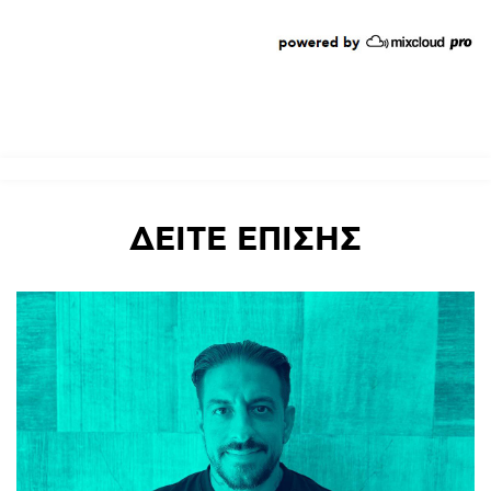
ΔΕΙΤΕ
ΕΠΙΣΗΣ