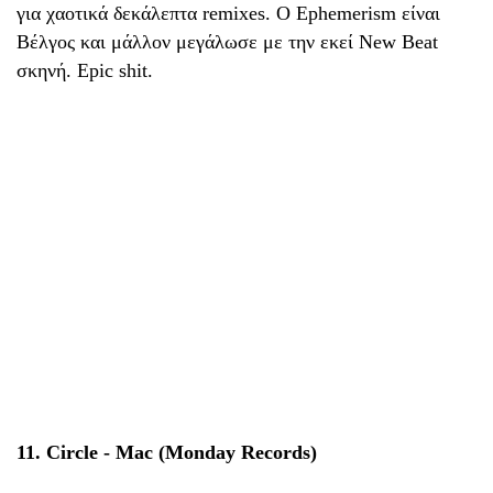
για χαοτικά δεκάλεπτα remixes. O Ephemerism είναι
Βέλγος και μάλλον μεγάλωσε με την εκεί New Beat
σκηνή. Epic shit.
11. Circle - Mac (Monday Records)