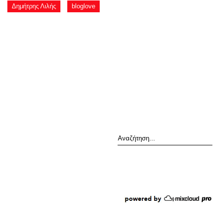
Δημήτρης Λιλής
bloglove
Αναζήτηση