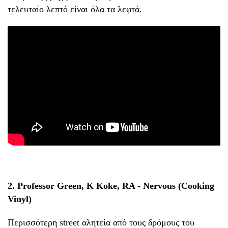
τελευταίο λεπτό είναι όλα τα λεφτά.
2. Professor Green, K Koke, RA - Nervous (Cooking
Vinyl)
Περισσότερη street αλητεία από τους δρόμους του