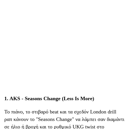
1. AKS - Seasons Change (Less Is More)
Το πιάνο, το στιβαρό beat και τα σχεδόν London drill
ραπ κάνουν το "Seasons Change" να λάμπει σαν διαμάντι
σε ήλιο ή βροχή και το ρυθμικό UKG twist στο