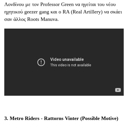
Λονδίνου με τον Professor Green να ηγείται του νέου
ηχητικού geezer gang και ο RA (Real Artillery) να σκάει
σαν άλλος Roots Manuva.
3. Metro Riders - Rattorns Vinter (Possible Motive)