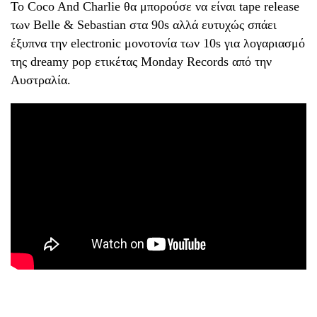
Το Coco And Charlie θα μπορούσε να είναι tape release
των Belle & Sebastian στα 90s αλλά ευτυχώς σπάει
έξυπνα την electronic μονοτονία των 10s για λογαριασμό
της dreamy pop ετικέτας Monday Records από την
Αυστραλία.