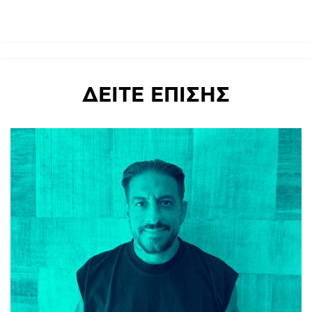
ΔΕΙΤΕ
ΕΠΙΣΗΣ