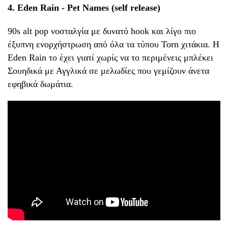
4. Eden Rain - Pet Names (self release)
90s alt pop νοσταλγία με δυνατό hook και λίγο πιο
έξυπνη ενορχήστρωση από όλα τα τύπου Torn χιτάκια. Η
Eden Rain το έχει γιατί χωρίς να το περιμένεις μπλέκει
Σουηδικά με Αγγλικά σε μελωδίες που γεμίζουν άνετα
εφηβικά δωμάτια.