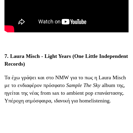
7. Laura Misch - Light Years (One Little Independent
Records)
Τα έχω γράψει και στο NMW για το πως η Laura Misch
με το ενδιαφέρον πρόσφατο
Sample The Sky
album της,
ηγείται της νέας from sax to ambient pop επανάστασης.
Υπέροχη ατμόσφαιρα, ιδανική για homelistening.