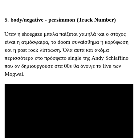
5. body/negative - persimmon (Track Number)
Όταν η shoegaze μπάλα παίζεται χαμηλά και ο στόχος
είναι η ατμόσφαιρα, το doom συναίσθημα η κορύφωση
και η post rock λύτρωση. Όλα αυτά και ακόμα
περισσότερα στο πρόσφατο single της Andy Schiaffino
που αν δημιουργούσε στα 00s θα άνοιγε τα live των
Mogwai.