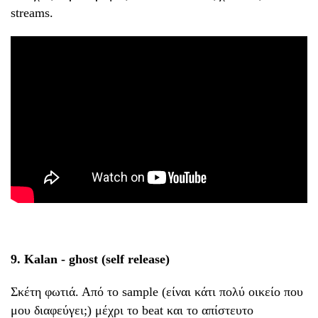
streams.
9. Kalan - ghost (self release)
Σκέτη φωτιά. Από το sample (είναι κάτι πολύ οικείο που
μου διαφεύγει;) μέχρι το beat και το απίστευτο