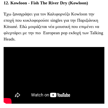
12. Kowloon - Fish The River Dry (Kowloon)
Έχω ξαναγράψει για τον Καλιφορνέζο Kowloon την
εποχή που κυκλοφορούσε singles για την Παριζιάνικη
Kitsuné. Εδώ μοιράζεται νέα μουσική που επιμένει να
φλερτάρει με την πιο European pop εκδοχή των Talking
Heads.