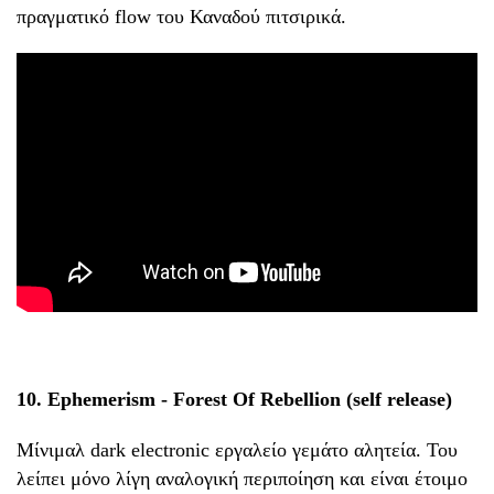
πραγματικό flow του Καναδού πιτσιρικά.
10. Ephemerism - Forest Of Rebellion (self release)
Μίνιμαλ dark electronic εργαλείο γεμάτο αλητεία. Του
λείπει μόνο λίγη αναλογική περιποίηση και είναι έτοιμο