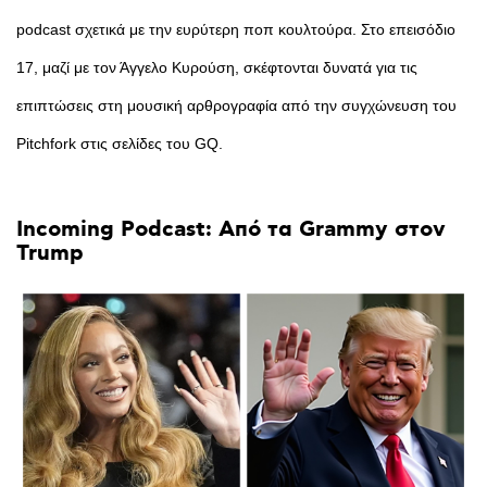
podcast σχετικά με την ευρύτερη ποπ κουλτούρα. Στο επεισόδιο
17, μαζί με τον Άγγελο Κυρούση, σκέφτονται δυνατά για τις
επιπτώσεις στη μουσική αρθρογραφία από την συγχώνευση του
Pitchfork στις σελίδες του GQ.
Incoming
Podcast:
Από
τα
Grammy
στον
Trump