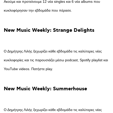
Ακούμε και προτείνουμε 12 νέα singles και 6 νέα albums που
κυκλοφόρησαν την εβδομάδα που πέρασε.
New
Music
Weekly:
Strange
Delights
Ο Δημήτρης Λιλής ξεχωρίζει κάθε εβδομάδα τις καλύτερες νέες
κυκλοφορίες και τις παρουσιάζει μέσω podcast, Spotify playlist και
YouTube videos. Πατήστε play.
New
Music
Weekly:
Summerhouse
Ο Δημήτρης Λιλής ξεχωρίζει κάθε εβδομάδα τις καλύτερες νέες