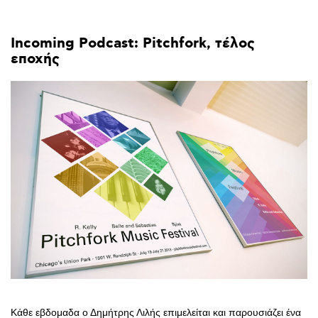
Incoming
Podcast:
Pitchfork,
τέλος
εποχής
Κάθε εβδομαδα ο Δημήτρης Λιλής επιμελείται και παρουσιάζει ένα