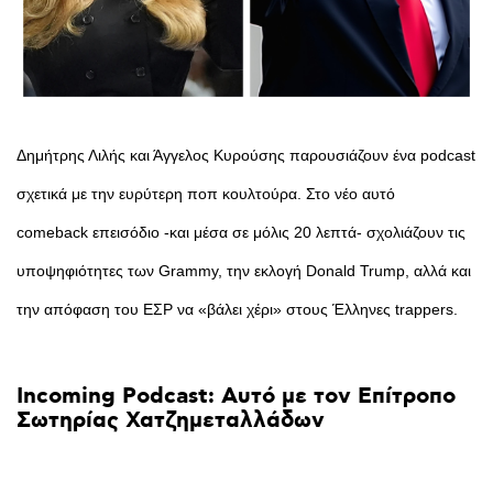
Δημήτρης Λιλής και Άγγελος Κυρούσης παρουσιάζουν ένα podcast
σχετικά με την ευρύτερη ποπ κουλτούρα. Στο νέο αυτό
comeback επεισόδιο -και μέσα σε μόλις 20 λεπτά- σχολιάζουν τις
υποψηφιότητες των Grammy, την εκλογή Donald Trump, αλλά και
την απόφαση του ΕΣΡ να «βάλει χέρι» στους Έλληνες trappers.
Incoming
Podcast:
Αυτό
με
τον
Επίτροπο
Σωτηρίας
Χατζημεταλλάδων