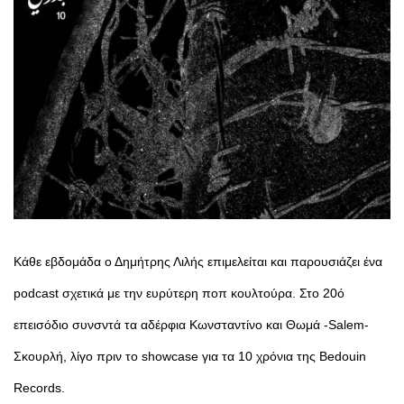
Κάθε εβδομάδα ο Δημήτρης Λιλής επιμελείται και παρουσιάζει ένα
podcast σχετικά με την ευρύτερη ποπ κουλτούρα. Στο 20ό
επεισόδιο συνσντά τα αδέρφια Κωνσταντίνο και Θωμά -Salem-
Σκουρλή, λίγο πριν το showcase για τα 10 χρόνια της Bedouin
Records.