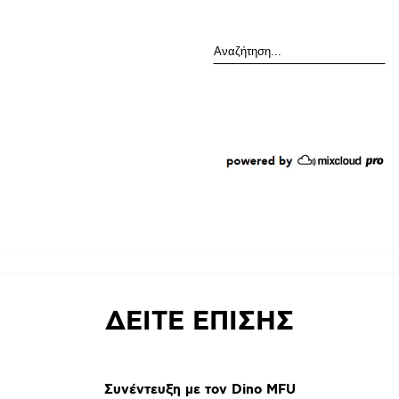
Αναζήτηση
ΔΕΙΤΕ
ΕΠΙΣΗΣ
Συνέντευξη
με
τον
Dino
MFU