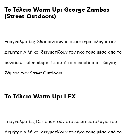
Το
Τέλειο
Warm
Up:
George
Zambas
(Street
Outdoors)
Επαγγελματίες DJs απαντούν στο ερωτηματολόγιο του
Δημήτρη Λιλή και δειγματίζουν τον ήχο τους μέσα από το
συνοδευτικό mixtape. Σε αυτό το επεισόδιο ο Γιώργος
Ζάμπας των Street Outdoors.
Το
Τέλειο
Warm
Up:
LEX
Επαγγελματίες DJs απαντούν στο ερωτηματολόγιο του
Δημήτρη Λιλή και δειγματίζουν τον ήχο τους μέσα από το