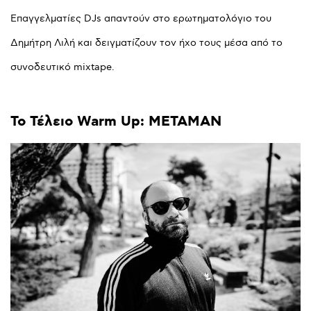
Επαγγελματίες DJs απαντούν στο ερωτηματολόγιο του
Δημήτρη Λιλή και δειγματίζουν τον ήχο τους μέσα από το
συνοδευτικό mixtape.
To
Τέλειο
Warm
Up:
METAMAN