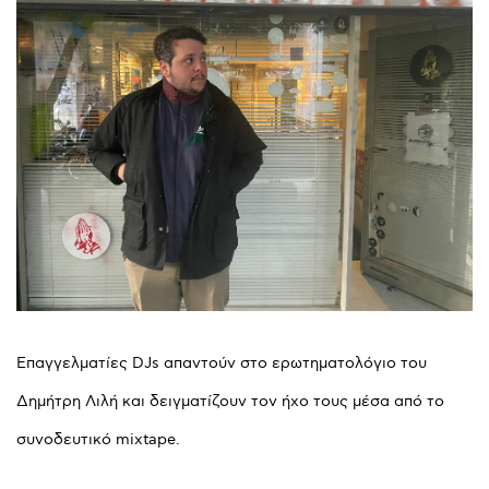
Επαγγελματίες DJs απαντούν στο ερωτηματολόγιο του
Δημήτρη Λιλή και δειγματίζουν τον ήχο τους μέσα από το
συνοδευτικό mixtape.