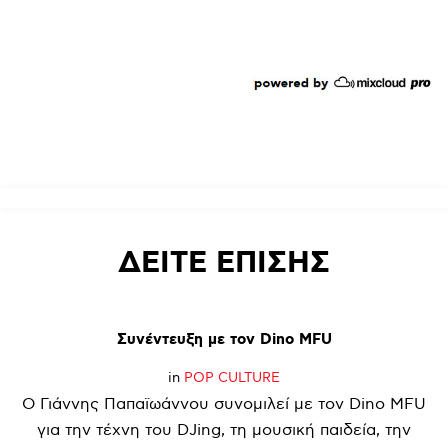
ΔΕΙΤΕ
ΕΠΙΣΗΣ
Συνέντευξη
με
τον
Dino
MFU
in
POP CULTURE
Ο Γιάννης Παπαϊωάννου συνομιλεί με τον Dino MFU
για την τέχνη του DJing, τη μουσική παιδεία, την