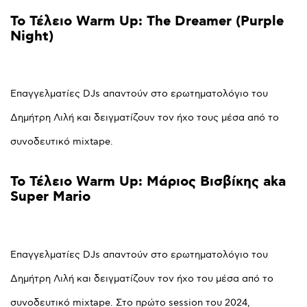
Το
Τέλειο
Warm
Up:
The
Dreamer
(Purple
Night)
Επαγγελματίες DJs απαντούν στο ερωτηματολόγιο του
Δημήτρη Λιλή και δειγματίζουν τον ήχο τους μέσα από το
συνοδευτικό mixtape.
Το
Τέλειο
Warm
Up:
Μάριος
Βισβίκης
aka
Super
Mario
Επαγγελματίες DJs απαντούν στο ερωτηματολόγιο του
Δημήτρη Λιλή και δειγματίζουν τον ήχο του μέσα από το
συνοδευτικό mixtape. Στο πρώτο session του 2024,