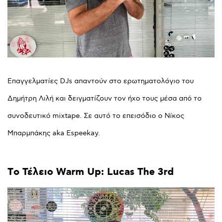
Επαγγελματίες DJs απαντούν στο ερωτηματολόγιο του
Δημήτρη Λιλή και δειγματίζουν τον ήχο τους μέσα από το
συνοδευτικό mixtape. Σε αυτό το επεισόδιο ο Νίκος
Μπαρμπάκης aka Espeekay.
Τo
Τέλειο
Warm
Up:
Lucas
The
3rd