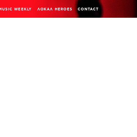
MUSIC WEEKLY
ΛΟΚΑΛ HEROES
CONTACT