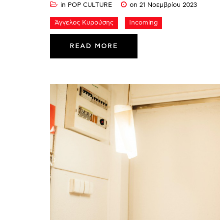
in
POP CULTURE
on 21 Νοεμβρίου 2023
Άγγελος Κυρούσης
Incoming
READ MORE