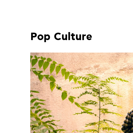
Pop
Culture