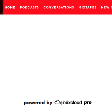
HOME
PODCASTS
CONVERSATIONS
MIXTAPES
NEW 