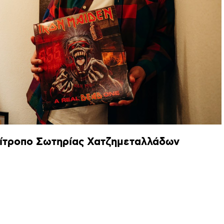
ίτροπο
Σωτηρίας
Χατζημεταλλάδων