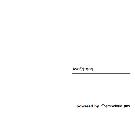
Αναζήτηση