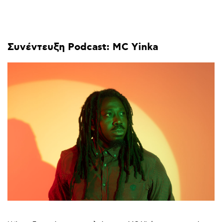
Συνέντευξη
Podcast:
MC
Yinka