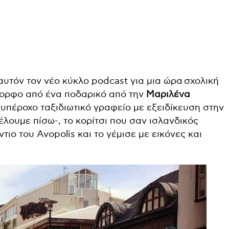
αυτόν τον νέο κύκλο podcast για μια ώρα
σχολική
όμορφο από ένα ποδαρικό από την
Μαριλένα
 υπέροχο ταξιδιωτικό γραφείο με εξειδίκευση στην
λουμε πίσω-, το κορίτσι που σαν ισλανδικός
ιο του Avopolis και το γέμισε με εικόνες και