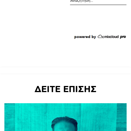
ΔΕΙΤΕ
ΕΠΙΣΗΣ