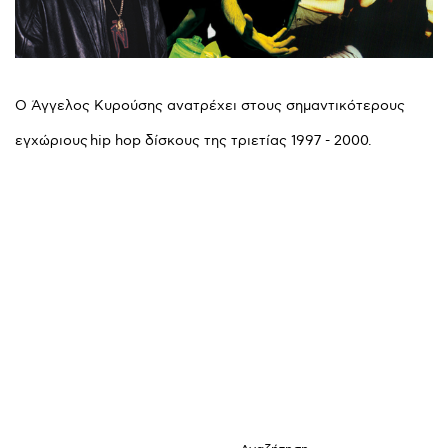
Ο Άγγελος Κυρούσης ανατρέχει στους σημαντικότερους
εγχώριους hip hop δίσκους της τριετίας 1997 - 2000.
Αναζήτηση