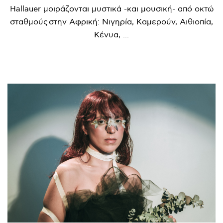
Hallauer μοιράζονται μυστικά -και μουσική- από οκτώ
σταθμούς στην Αφρική: Νιγηρία, Καμερούν, Αιθιοπία,
Κένυα, ...