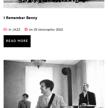
I
Remember
Benny
in
JAZZ
on 25 Ιανουαρίου 2022
READ MORE