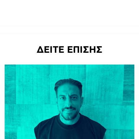
ΔΕΙΤΕ
ΕΠΙΣΗΣ