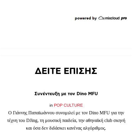
ΔΕΙΤΕ
ΕΠΙΣΗΣ
Συνέντευξη
με
τον
Dino
MFU
in
POP CULTURE
Ο Γιάννης Παπαϊωάννου συνομιλεί με τον Dino MFU για την
τέχνη του DJing, τη μουσική παιδεία, την αθηναϊκή club σκηνή
και όσα δεν διδάσκει κανένας αλγόριθμος.