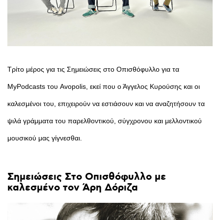
Τρίτο μέρος για τις Σημειώσεις στο Οπισθόφυλλο για τα
MyPodcasts του Avopolis, εκεί που ο Άγγελος Κυρούσης και οι
καλεσμένοι του, επιχειρούν να εστιάσουν και να αναζητήσουν τα
ψιλά γράμματα του παρελθοντικού, σύγχρονου και μελλοντικού
μουσικού μας γίγνεσθαι.
Σημειώσεις
Στο
Οπισθόφυλλο
με
καλεσμένο
τον
Άρη
Δόριζα