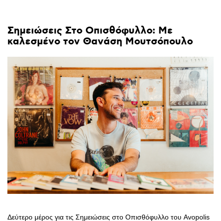
Σημειώσεις
Στο
Οπισθόφυλλο:
Με
καλεσμένο
τον
Θανάση
Μουτσόπουλο
Δεύτερο μέρος για τις Σημειώσεις στο Οπισθόφυλλο του Avopolis