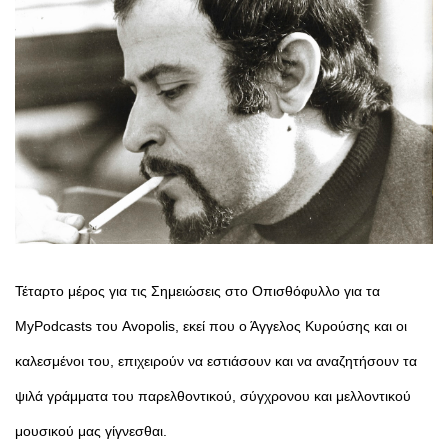
Τέταρτο μέρος για τις Σημειώσεις στο Οπισθόφυλλο για τα
MyPodcasts του Avopolis, εκεί που ο Άγγελος Κυρούσης και οι
καλεσμένοι του, επιχειρούν να εστιάσουν και να αναζητήσουν τα
ψιλά γράμματα του παρελθοντικού, σύγχρονου και μελλοντικού
μουσικού μας γίγνεσθαι.