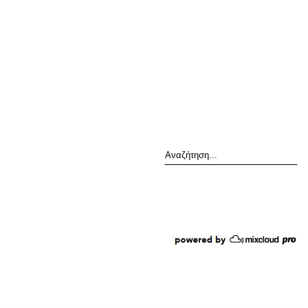
Αναζήτηση