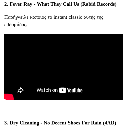
2. Fever Ray - What They Call Us (Rabid Records)
Παρήγγειλε κάποιος το instant classic αυτής της
εβδομάδας;
3. Dry Cleaning - No Decent Shoes For Rain (4AD)