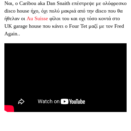
Ναι, ο Caribou aka Dan Snaith επέστρεψε με ολόφρεσκο
disco house ήχο, όχι πολύ μακριά από την disco που θα
ήθελαν οι
Au Suisse
φίλοι του και οχι τόσο κοντά στο
UK garage house που κάνει ο Four Tet μαζί με τον Fred
Again..