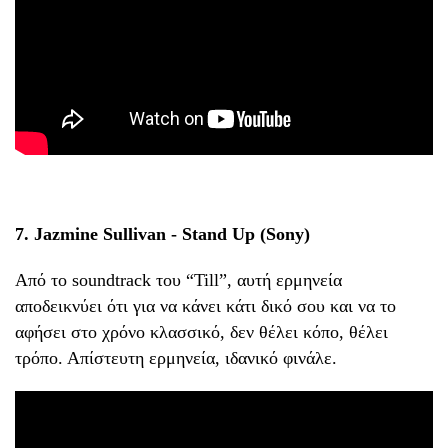
7. Jazmine Sullivan - Stand Up (Sony)
Από το soundtrack του “Till”, αυτή ερμηνεία
αποδεικνύει ότι για να κάνει κάτι δικό σου και να το
αφήσει στο χρόνο κλασσικό, δεν θέλει κόπο, θέλει
τρόπο. Απίστευτη ερμηνεία, ιδανικό φινάλε.