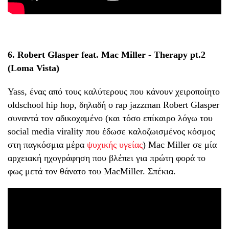
6. Robert Glasper feat. Mac Miller - Therapy pt.2
(Loma Vista)
Yass, ένας από τους καλύτερους που κάνουν χειροποίητο
oldschool hip hop, δηλαδή ο rap jazzman Robert Glasper
συναντά τον αδικοχαμένο (και τόσο επίκαιρο λόγω του
social media virality που έδωσε καλοζωισμένος κόσμος
στη παγκόσμια μέρα
ψυχικής υγείας
) Mac Miller σε μία
αρχειακή ηχογράφηση που βλέπει για πρώτη φορά το
φως μετά τον θάνατο του MacMiller. Σπέκια.