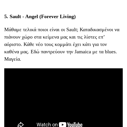
5. Sault - Angel (Forever Living)
Μάθαμε τελικά ποιοι είναι οι Sault; Καταδικασμένοι να
πιάνουν χώρο στα κείμενα μας και τις λίστες επ’
αόριστο. Κάθε νέο τους κομμάτι έχει κάτι για τον
καθένα μας. Εδώ παντρεύουν την Jamaica με τα blues.
Μαγεία.