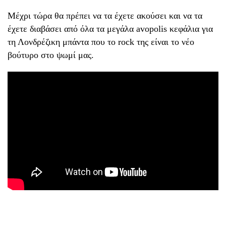
Μέχρι τώρα θα πρέπει να τα έχετε ακούσει και να τα
έχετε διαβάσει από όλα τα μεγάλα avopolis κεφάλια για
τη Λονδρέζικη μπάντα που το rock της είναι το νέο
βούτυρο στο ψωμί μας.