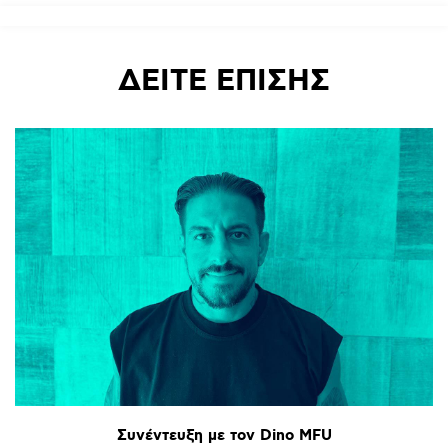
ΔΕΙΤΕ
ΕΠΙΣΗΣ
Συνέντευξη
με
τον
Dino
MFU