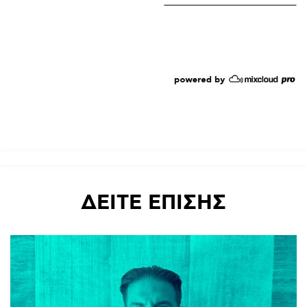
ΔΕΙΤΕ
ΕΠΙΣΗΣ