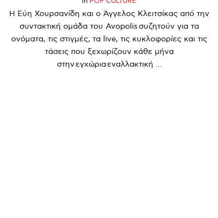
in
POP CULTURE
Η Εύη Χουρσανίδη και ο Άγγελος Κλειτσίκας από την
συντακτική ομάδα του Avopolis συζητούν για τα
ονόματα, τις στιγμές, τα live, τις κυκλοφορίες και τις
τάσεις που ξεχωρίζουν κάθε μήνα
στην εγχώρια εναλλακτική ...