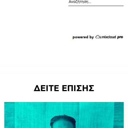
ΔΕΙΤΕ
ΕΠΙΣΗΣ