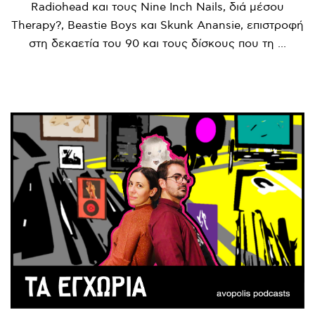
Radiohead και τους Nine Inch Nails, διά μέσου
Therapy?, Beastie Boys και Skunk Anansie, επιστροφή
στη δεκαετία του 90 και τους δίσκους που τη ...