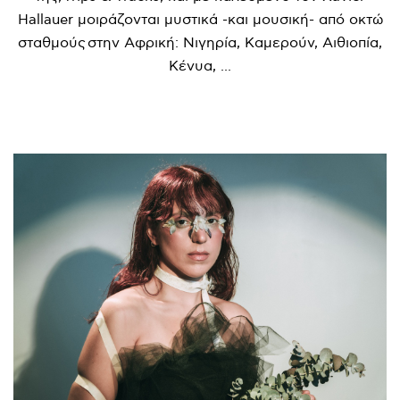
Hallauer μοιράζονται μυστικά -και μουσική- από οκτώ
σταθμούς στην Αφρική: Νιγηρία, Καμερούν, Αιθιοπία,
Κένυα, ...