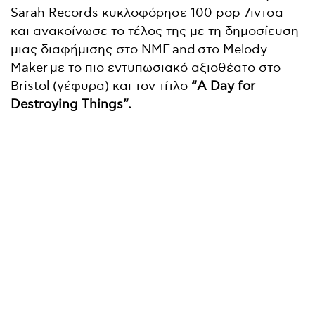
Sarah Records κυκλοφόρησε 100 pop 7ιντσα
και ανακοίνωσε το τέλος της με τη δημοσίευση
μιας διαφήμισης στο NME and στο Melody
Maker με το πιο εντυπωσιακό αξιοθέατο στο
Bristol (γέφυρα) και τον τίτλο
“A Day for
Destroying Things”.
Αναζήτηση