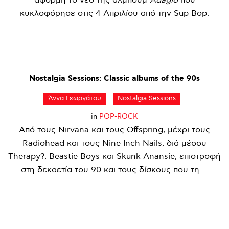
κυκλοφόρησε στις 4 Απριλίου από την Sup Bop.
Nostalgia
Sessions:
Classic
albums
of
the
90s
Άννα Γεωργάτου
Nostalgia Sessions
in
POP-ROCK
Από τους Nirvana και τους Offspring, μέχρι τους
Radiohead και τους Nine Inch Nails, διά μέσου
Therapy?, Beastie Boys και Skunk Anansie, επιστροφή
στη δεκαετία του 90 και τους δίσκους που τη ...