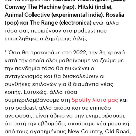
Conway The Machine (rap), Mitski (indie),
Animal Collective (experimental indie), Rosalia
(pop) και The Range (electronica)
ενώ άλλα
τόσα σας περιμένουν στο podcast που
επιμελήθηκε ο Δημήτρης Λιλής.
* Όσο θα προχωράμε στο 2022, την 3η χρονιά
κατά την οποία όλοι μαθαίνουμε να ζούμε με
την πανδημία τόσο θα πυκνώνει ο
ανταγωνισμός και θα δυσκολεύουν οι
συνθήκες επιλογών για 8 διαμάντια νέας
κοπής. Ευτυχώς, άλλα τόσα
συμπεριλαμβάνουμε στη
Spotify λίστα μας
και
στο podcast αλλά ακόμα και σε επίπεδο
αναφοράς, είναι άδικο να μην ενημερώσουμε
ότι αυτή την εβδομάδα, ακούσαμε νέα μουσική
από τους αγαπημένους New Country, Old Road,