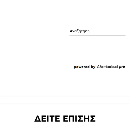
Αναζήτηση
ΔΕΙΤΕ
ΕΠΙΣΗΣ