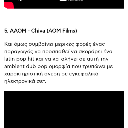
5. AAOM - Chiva (AOM Films)
Και όμως συμβαίνει μερικές φορές ένας
παραγωγός να προσπαθεί να σκοράρει ένα
latin pop hit και να καταλήγει σε αυτή την
ambient dub pop ομορφία που τρυπώνει με
χαρακτηριστική άνεση σε εγκεφαλικά
ηλεκτρονικά σετ.