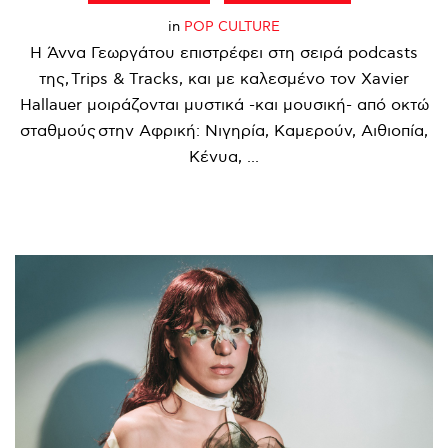
in
POP CULTURE
Η Άννα Γεωργάτου επιστρέφει στη σειρά podcasts
της, Trips & Tracks, και με καλεσμένο τον Xavier
Hallauer μοιράζονται μυστικά -και μουσική- από οκτώ
σταθμούς στην Αφρική: Νιγηρία, Καμερούν, Αιθιοπία,
Κένυα, ...