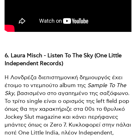
6. Laura Misch - Listen To The Sky (One Little
Independent Records)
Η Λονδρέζα διεπιστημονική δημιουργός έχει
έτοιμο το ντεμπούτο album της
Sample To The
Sky
, βασισμένο στο αγαπημένο της σαξόφωνο.
To τρίτο single είναι ο ορισμός της left field pop
όπως θα την χαρακτήριζε στα 00s το θρυλικό
Jockey Slut magazine και κάνει περήφανες
μπάντες όπως οι Zero 7. Κυκλοφορεί στην πάλαι
ποτέ One Little India, πλέον Independent,