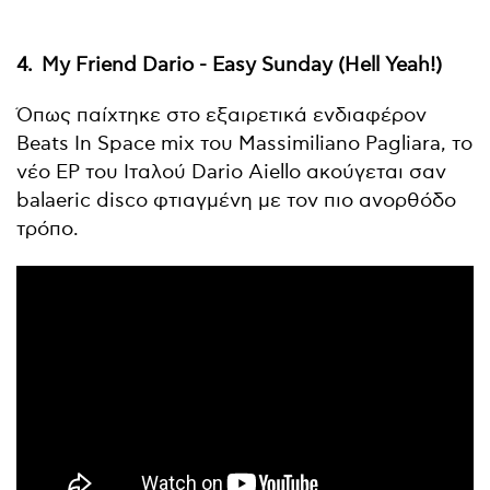
4.
My Friend Dario - Easy Sunday (Hell Yeah!)
Όπως παίχτηκε στο εξαιρετικά ενδιαφέρον
Beats In Space mix του Massimiliano Pagliara, το
νέο EP του Ιταλού Dario Aiello ακούγεται σαν
balaeric disco φτιαγμένη με τον πιο ανορθόδο
τρόπο.