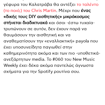
γέφυρα του Καλατράβα θα αντέξει
το ταλέντο
(το ποιό;) του Chris Martin
. Μέχρι που
ένας
«δικής τους DIY αισθητικής» μικρόκοσμος
στήνεται διαδικτυακά
και όσοι -έστω τυχαία-
τρυπώνουν σε αυτόν, δεν έχουν παρά να
θαυμάσουν την αισθητική και να
αναθεματίσουν την «εναλλακτική» payola που
έχει υποσυνείδητα παγιωθεί στην
καθημερινότητα ακόμα και των πιο -υποθετικά-
ανεξάρτητων media. Το #060 του New Music
Weekly έχει δέκα ακόμα παντελώς άγνωστα
σχήματα για την Spotify ρουτίνα σου.