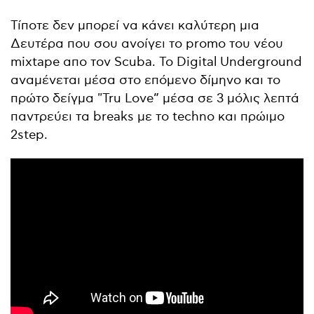
Τίποτε δεν μπορεί να κάνει καλύτερη μια
Δευτέρα που σου ανοίγει το promo του νέου
mixtape απο τον Scuba. To Digital Underground
αναμένεται μέσα στο επόμενο δίμηνο και το
πρώτο δείγμα "Tru Love” μέσα σε 3 μόλις λεπτά
παντρεύει τα breaks με το techno και πρώιμο
2step.