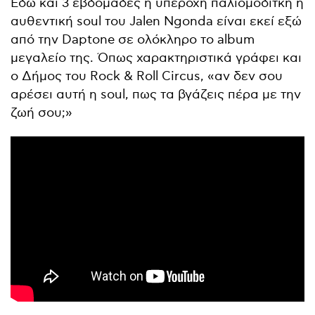
Εδώ και 3 εβδομάδες η υπέροχη παλιομοδίτκη ή
αυθεντική soul του Jalen Ngonda είναι εκεί εξώ
από την Daptone σε ολόκληρο το album
μεγαλείο της. Όπως χαρακτηριστικά γράφει και
ο Δήμος του Rock & Roll Circus, «αν δεν σου
αρέσει αυτή η soul, πως τα βγάζεις πέρα με την
ζωή σου;»