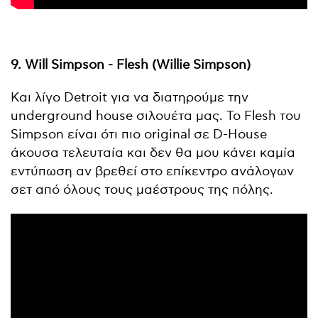
9. Will Simpson - Flesh (Willie Simpson)
Και λίγο Detroit για να διατηρούμε την
underground house σιλουέτα μας. Το Flesh του
Simpson είναι ότι πιο original σε D-House
άκουσα τελευταία και δεν θα μου κάνει καμία
εντύπωση αν βρεθεί στο επίκεντρο ανάλογων
σετ από όλους τους μαέστρους της πόλης.