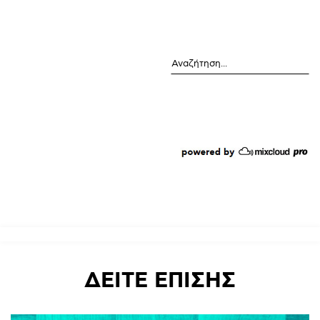
Αναζήτηση
ΔΕΙΤΕ
ΕΠΙΣΗΣ