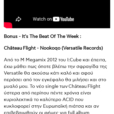
Bonus - It's The Beat Of The Week :
Château Flight - Nookoqo (Versatile Records)
Από το M Megamix 2012 του I:Cube και έπειτα,
έχω μάθει πως όποτε βλέπω την σφραγίδα της
Versatile θα ακούσω κάτι καλό και αφού
περάσει από τον εγκέφαλο θα μιλήσει και στο
μυαλό μου. To νέο single των Château Flight
ύστερα από περίπου πέντε χρόνια είναι
κυριολεκτικά το καλύτερο ACID που
κυκλοφορεί στην Ευρωπαϊκή πιάτσα και αν
επιβεβαιωθούν οι φήμες για full album