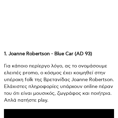
1. Joanne Robertson - Blue Car (AD 93)
Για κάποιο περίεργο λόγο, ας το ονομάσουμε
ελειπές promo, ο κόσμος έχει κοιμηθεί στην
υπέροχη folk της Βρετανίδας Joanne Robertson.
Ελάχιστες πληροφορίες υπάρχουν online πέραν
του ότι είναι μουσικός, ζωγράφος και ποιήτρια.
Απλά πατήστε play.