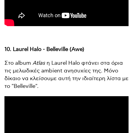
10. Laurel Halo - Belleville (Awe)
Στο album
Atlas
η Laurel Halo φτάνει στα όρια
τις μελωδικές ambient ανησυχίες της. Μόνο
δίκαιο να κλείσουμε αυτή την ιδιαίτερη λίστα με
το "Belleville".