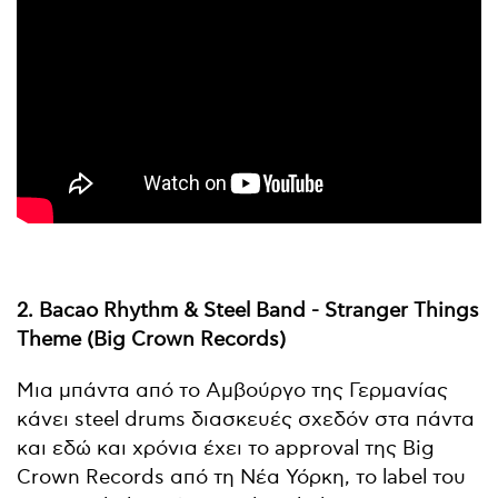
2. Bacao Rhythm & Steel Band - Stranger Things
Theme (Big Crown Records)
Μια μπάντα από το Αμβούργο της Γερμανίας
κάνει steel drums διασκευές σχεδόν στα πάντα
και εδώ και χρόνια έχει το approval της Big
Crown Records από τη Νέα Υόρκη, το label του