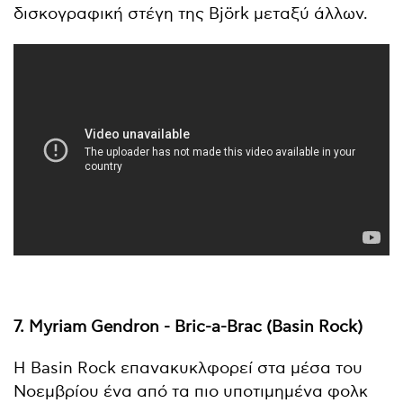
δισκογραφική στέγη της Björk μεταξύ άλλων.
7. Myriam Gendron - Bric-a-Brac (Basin Rock)
Η Basin Rock επανακυκλφορεί στα μέσα του
Νοεμβρίου ένα από τα πιο υποτιμημένα φολκ