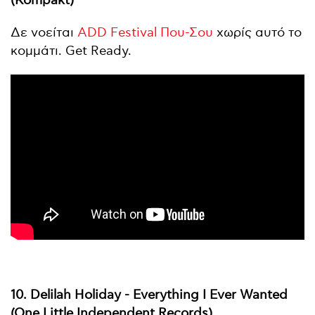
(Kompakt)
Δε νοείται
ADD Festival Που-Σου
χωρίς αυτό το
κομμάτι. Get Ready.
10. Delilah Holiday - Everything I Ever Wanted
(One Little Independent Records)