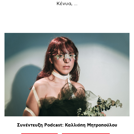
Κένυα, ...
Συνέντευξη
Podcast:
Καλλιόπη
Μητροπούλου