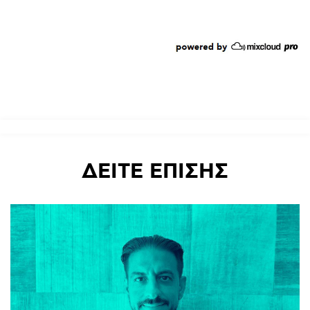
ΔΕΙΤΕ
ΕΠΙΣΗΣ