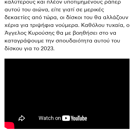
καλύτερους και πλέον υποτιμημένους ράπερ
αυτού του αιώνα, είτε γιατί σε μερικές
δεκαετίες από τώρα, οι δίσκοι του θα αλλάζουν
χέρια για τριψήφια νούμερα. Καθόλου τυχαία, ο
Άγγελος Κυρούσης θα με βοηθήσει στο να
καταγράψουμε την σπουδαιότητα αυτού του
δίσκου για το 2023.