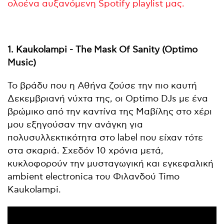
ολοένα αυξανόμενη Spotify playlist μας.
1. Kaukolampi - The Mask Of Sanity (Optimo
Music)
Το βράδυ που η Αθήνα ζούσε την πιο καυτή
Δεκεμβριανή νύχτα της, οι Optimo DJs με ένα
βρώμικο από την καντίνα της Μαβίλης στο χέρι
μου εξηγούσαν την ανάγκη για
πολυσυλλεκτικότητα στο label που είχαν τότε
στα σκαριά. Σχεδόν 10 χρόνια μετά,
κυκλοφορούν την μυσταγωγική και εγκεφαλική
ambient electronica του Φιλανδού Timo
Kaukolampi.