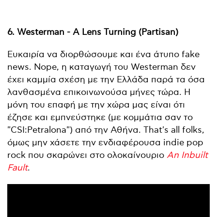
6. Westerman - A Lens Turning (Partisan)
Ευκαιρία να διορθώσουμε και ένα άτυπο fake
news. Nope, η καταγωγή του Westerman δεν
έχει καμμία σχέση με την Ελλάδα παρά τα όσα
λανθασμένα επικοινωνούσα μήνες τώρα. Η
μόνη του επαφή με την χώρα μας είναι ότι
έζησε και εμπνεύστηκε (με κομμάτια σαν το
"CSI:Petralona") από την Αθήνα. That's all folks,
όμως μην χάσετε την ενδιαφέρουσα indie pop
rock που σκαρώνει στο ολοκαίνουριο
An Inbuilt
Fault
.