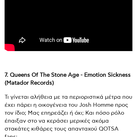
7. Queens Of The Stone Age - Emotion Sickness
(Matador Records)
Τι γίνεται αλήθεια με τα περιοριστικά μέτρα που
έχει πάρει η οικογένεια του Josh Homme προς
τον ίδιο; Μας επηρεάζει ή όχι; Και πόσο ρόλο
έπαιξαν στο να κεράσει μερικές ακόμα
στακάτες κιθάρες τους απανταχού QOTSA
fans;