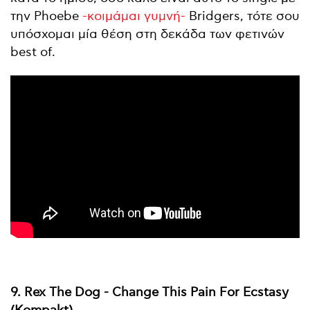
την Phoebe
-κοιμάμαι γυμνή-
Bridgers, τότε σου
υπόσχομαι μία θέση στη δεκάδα των φετινών
best of.
9. Rex The Dog - Change This Pain For Ecstasy