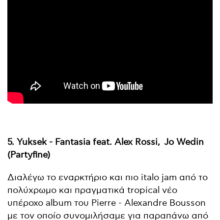
5. Yuksek - Fantasia feat. Alex Rossi, Jo Wedin
(Partyfine)
Διαλέγω το εναρκτήριο και πιο italo jam από το
πολύχρωμο και πραγματικά tropical νέο
υπέροχο album του Pierre - Alexandre Bousson
με τον οποίο συνομιλήσαμε για παραπάνω από