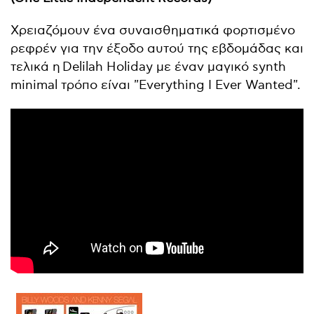
Χρειαζόμουν ένα συναισθηματικά φορτισμένο
ρεφρέν για την έξοδο αυτού της εβδομάδας και
τελικά η Delilah Holiday με έναν μαγικό synth
minimal τρόπο είναι "Everything I Ever Wanted".