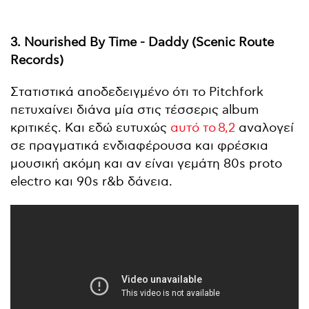
3. Nourished By Time - Daddy (Scenic Route
Records)
Στατιστικά αποδεδειγμένο ότι το Pitchfork
πετυχαίνει διάνα μία στις τέσσερις album
κριτικές. Και εδώ ευτυχώς
αυτό το
8,2
αναλογεί
σε πραγματικά ενδιαφέρουσα και φρέσκια
μουσική ακόμη και αν είναι γεμάτη 80s proto
electro και 90s r&b δάνεια.