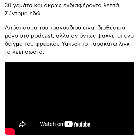
30 γεμάτα και άκρως ενδιαφέροντα λεπτά.
Σύντομα εδώ.
Απόσπασμα του τραγουδιού είναι διαθέσιμο
μόνο στο podcast, αλλά αν όντως ψάχνεται ένα
δείγμα του φρέσκου Yuksek το παρακάτω λινκ
τα λέει σωστά.