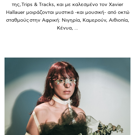
της, Trips & Tracks, και με καλεσμένο τον Xavier
Hallauer μοιράζονται μυστικά -και μουσική- από οκτώ
σταθμούς στην Αφρική: Νιγηρία, Καμερούν, Αιθιοπία,
Κένυα, ...