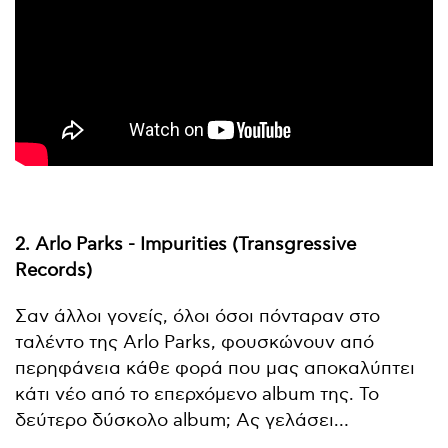
2. Arlo Parks - Impurities (Transgressive
Records)
Σαν άλλοι γονείς, όλοι όσοι πόνταραν στο
ταλέντο της Arlo Parks, φουσκώνουν από
περηφάνεια κάθε φορά που μας αποκαλύπτει
κάτι νέο από το επερχόμενο album της. Το
δεύτερο δύσκολο album; Ας γελάσει…