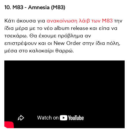
10. M83 - Amnesia (M83)
Κάτι άκουσα για
ανακοίνωση λάιβ των M83
την
ίδια μέρα με το νέο album release και είπα να
τσεκάρω. Θα έχουμε πρόβλημα αν
επιστρέψουν και οι New Order στην ίδια πόλη,
μέσα στο καλοκαίρι θαρρώ.