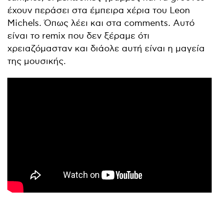
έχουν περάσει στα έμπειρα χέρια του Leon
Michels. Όπως λέει και στα comments. Αυτό
είναι το remix που δεν ξέραμε ότι
χρειαζόμασταν και διάολε αυτή είναι η μαγεία
της μουσικής.