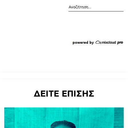
ΔΕΙΤΕ
ΕΠΙΣΗΣ