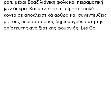
ραπ, μέχρι Βραζιλιάνικη φολκ και πειραματική
jazz όπερα
. Και μαντέψτε τι, είμαστε πολύ
κοντά σε αποκλειστικά άρθρα και συνεντεύξεις
με τους περισσότερους δημιουργούς αυτή της
απίστευτης ανοιξιάτικης φουρνιάς. Les Go!