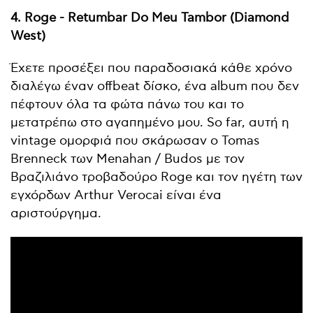
4. Roge - Retumbar Do Meu Tambor (Diamond
West)
Έχετε προσέξει που παραδοσιακά κάθε χρόνο
διαλέγω έναν offbeat δίσκο, ένα album που δεν
πέφτουν όλα τα φώτα πάνω του και το
μετατρέπω στο αγαπημένο μου. So far, αυτή η
vintage ομορφιά που σκάρωσαν ο Tomas
Brenneck των Menahan / Budos με τον
Βραζιλιάνο τροβαδούρο Roge και τον ηγέτη των
εγχόρδων Arthur Verocai είναι ένα
αριστούργημα.