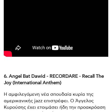
6. Angel Bat Dawid - RECORDARE - Recall The
Joy (International Anthem)
Η αμφιλεγόμενη νέα σπουδαία κυρία της
αμερικανικής jazz επιστρέφει. Ο Άγγελος
Κυρούσης έχει ετοιμάσει ήδη την προακρόαση