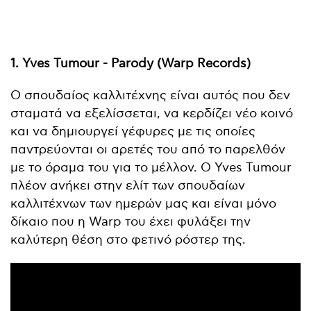
1. Yves Tumour - Parody (Warp Records)
Ο σπουδαίος καλλιτέχνης είναι αυτός που δεν
σταματά να εξελίσσεται, να κερδίζει νέο κοινό
και να δημιουργεί γέφυρες με τις οποίες
παντρεύονται οι αρετές του από το παρελθόν
με το όραμα του για το μέλλον. Ο Yves Tumour
πλέον ανήκει στην ελίτ των σπουδαίων
καλλιτέχνων των ημερών μας και είναι μόνο
δίκαιο που η Warp του έχει φυλάξει την
καλύτερη θέση στο φετινό ρόστερ της.