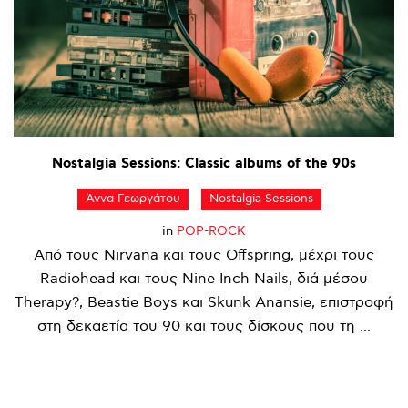
Nostalgia
Sessions:
Classic
albums
of
the
90s
Άννα Γεωργάτου
Nostalgia Sessions
in
POP-ROCK
Από τους Nirvana και τους Offspring, μέχρι τους
Radiohead και τους Nine Inch Nails, διά μέσου
Therapy?, Beastie Boys και Skunk Anansie, επιστροφή
στη δεκαετία του 90 και τους δίσκους που τη ...