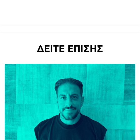
ΔΕΙΤΕ
ΕΠΙΣΗΣ