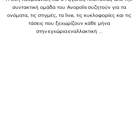
συντακτική ομάδα του Avopolis συζητούν για τα
ονόματα, τις στιγμές, τα live, τις κυκλοφορίες και τις
τάσεις που ξεχωρίζουν κάθε μήνα
στην εγχώρια εναλλακτική ...