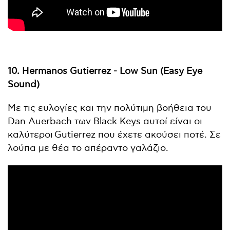
10. Hermanos Gutierrez - Low Sun (Easy Eye
Sound)
Με τις ευλογίες και την πολύτιμη βοήθεια του
Dan Auerbach των Black Keys αυτοί είναι οι
καλύτεροι Gutierrez που έχετε ακούσει ποτέ. Σε
λούπα με θέα το απέραντο γαλάζιο.