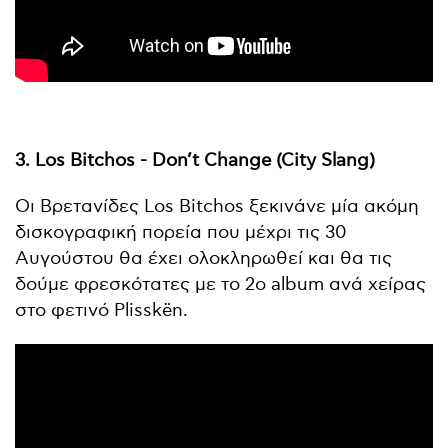
3. Los Bitchos - Don’t Change (City Slang)
Οι Βρετανίδες Los Bitchos ξεκινάνε μία ακόμη
δισκογραφική πορεία που μέχρι τις 30
Αυγούστου θα έχει ολοκληρωθεί και θα τις
δούμε φρεσκότατες με το 2ο album ανά χείρας
στο φετινό Plisskën.