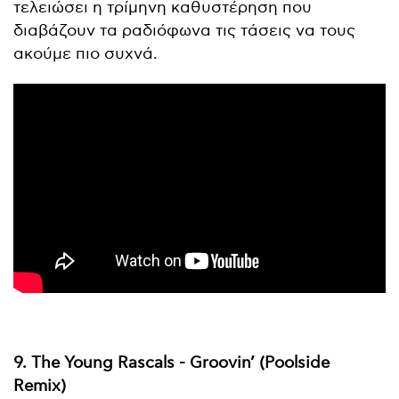
τελειώσει η τρίμηνη καθυστέρηση που
διαβάζουν τα ραδιόφωνα τις τάσεις να τους
ακούμε πιο συχνά.
9. The Young Rascals - Groovin’ (Poolside
Remix)