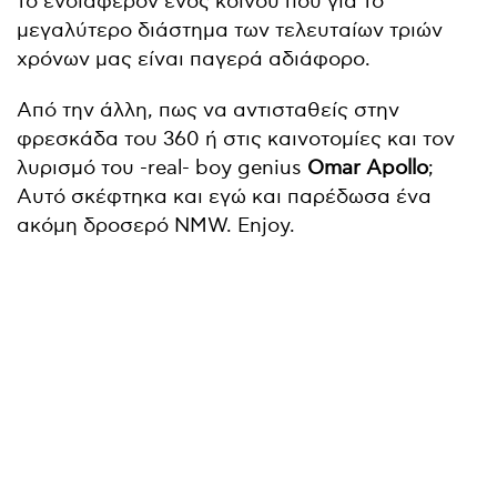
το ενδιαφέρον ενός κοινού που για το
μεγαλύτερο διάστημα των τελευταίων τριών
χρόνων μας είναι παγερά αδιάφορο.
Από την άλλη, πως να αντισταθείς στην
φρεσκάδα του 360 ή στις καινοτομίες και τον
λυρισμό του -real- boy genius
Omar Apollo
;
Αυτό σκέφτηκα και εγώ και παρέδωσα ένα
ακόμη δροσερό NMW. Enjoy.