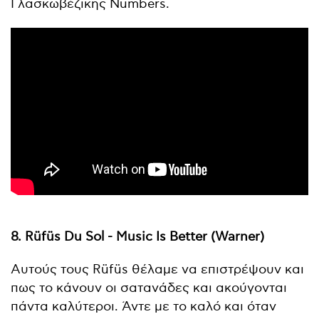
Γλασκωβέζικης Numbers.
8. Rüfüs Du Sol - Music Is Better (Warner)
Αυτούς τους Rüfüs θέλαμε να επιστρέψουν και
πως το κάνουν οι σατανάδες και ακούγονται
πάντα καλύτεροι. Άντε με το καλό και όταν