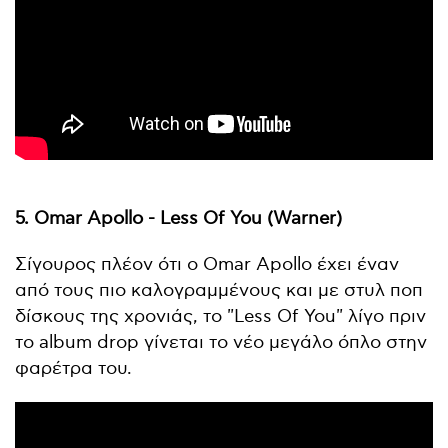
5. Omar Apollo - Less Of You (Warner)
Σίγουρος πλέον ότι ο Omar Apollo έχει έναν
από τους πιο καλογραμμένους και με στυλ ποπ
δίσκους της χρονιάς, το "Less Of You" λίγο πριν
το album drop γίνεται το νέο μεγάλο όπλο στην
φαρέτρα του.