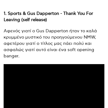
1. Sports & Gus Dapperton - Thank You For
Leaving (self release)
Αφενός γιατί ο Gus Dapperton ήταν το καλά
κρυμμένο μυστικό του προηγούμενου NMW,
αφετέρου γιατί ο τίτλος μας πάει πολύ και
ασφαλώς γιατί αυτό είναι ένα soft opening
banger.