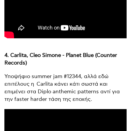
4. Carlita, Cleo Simone - Planet Blue (Counter
Records)
Υποψήφιο summer jam #12344, αλλά εδώ
επιτέλους η Carlita κάνει κάτι σωστά και
επιμένει στα Diplo anthemic patterns αντί για
την faster harder τάση της εποχής.