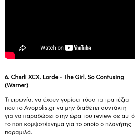
6. Charli XCX, Lorde - The Girl, So Confusing
(Warner)
Τι ειρωνία, να έχουν γυρίσει τόσο τα τραπέζια
που το Avopolis.gr να μην διαθέτει συντάκτη
για να παραδώσει στην ώρα του review σε αυτό
το ποπ κομψοτέχνημα για το οποίο ο πλανήτης
παραμιλά.