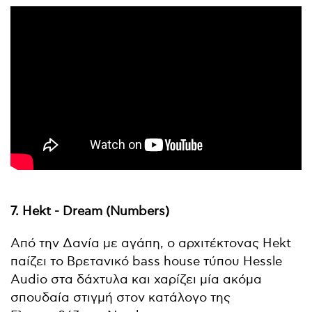
7. Hekt - Dream (Numbers)
Από την Δανία με αγάπη, ο αρχιτέκτονας Hekt
παίζει το Βρετανικό bass house τύπου Hessle
Audio στα δάχτυλα και χαρίζει μία ακόμα
σπουδαία στιγμή στον κατάλογο της