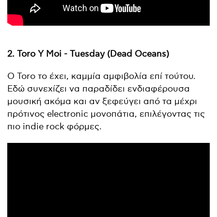
2. Toro Y Moi - Tuesday (Dead Oceans)
O Toro το έχει, καμμία αμφιβολία επί τούτου.
Εδώ συνεχίζει να παραδίδει ενδιαφέρουσα
μουσική ακόμα και αν ξεφεύγει από τα μέχρι
πρότινος electronic μονοπάτια, επιλέγοντας τις
πιο indie rock φόρμες.