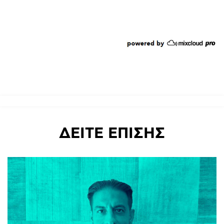
ΔΕΙΤΕ
ΕΠΙΣΗΣ