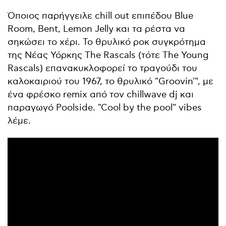
Όποιος παρήγγειλε chill out επιπέδου Blue
Room, Bent, Lemon Jelly και τα ρέστα να
σηκώσει το χέρι. Το θρυλικό ροκ συγκρότημα
της Νέας Υόρκης The Rascals (τότε The Young
Rascals) επανακυκλοφορεί το τραγούδι του
καλοκαιριού του 1967, το θρυλικό "Groovin'", με
ένα φρέσκο remix από τον chillwave dj και
παραγωγό Poolside. "Cool by the pool" vibes
λέμε.