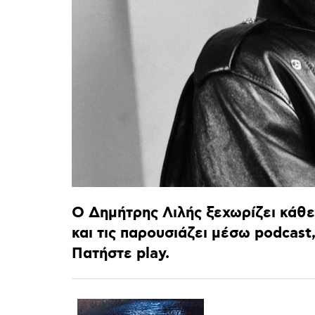
Ο
Δημήτρης
Λιλής
ξεχωρίζει
κάθε
και
τις
παρουσιάζει
μέσω
podcast
Πατήστε
play.