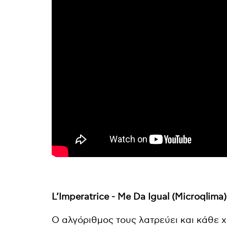
L’Imperatrice - Me Da Igual (Microqlima)
Ο αλγόριθμος τους λατρεύει και κάθε χρ