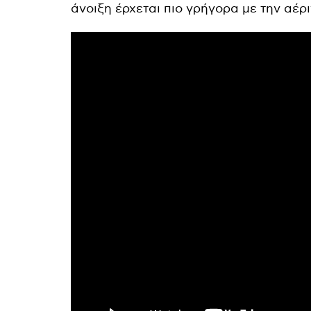
άνοιξη έρχεται πιο γρήγορα με την αέρ