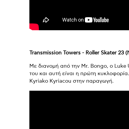
Transmission Towers - Roller Skater 23 
Με διανομή από την Mr. Bongo, o Luke U
του και αυτή είναι η πρώτη κυκλοφορία
Kyriako Kyriacou στην παραγωγή.