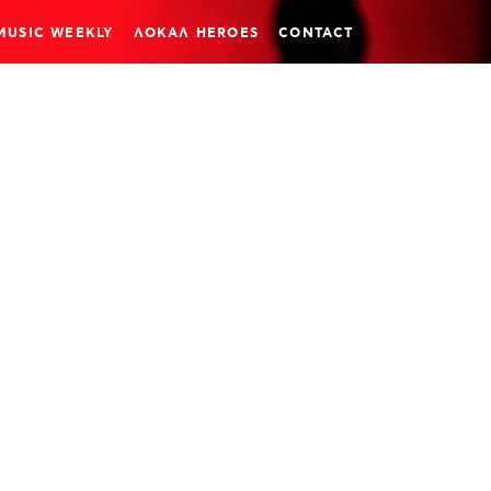
MUSIC WEEKLY
ΛΟΚΑΛ HEROES
CONTACT