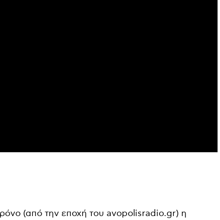
όνο (από την εποχή του avopolisradio.gr) η