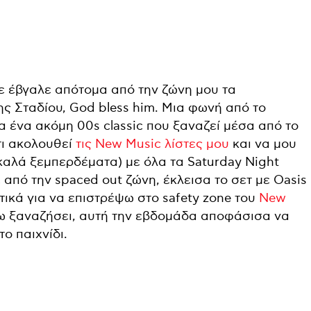
ε έβγαλε απότομα από την ζώνη μου τα
ς Σταδίου, God bless him. Μια φωνή από το
 ένα ακόμη 00s classic που ξαναζεί μέσα από το
τι ακολουθεί
τις New Music λίστες μου
και να μου
καλά ξεμπερδέματα) με όλα τα Saturday Night
 από την spaced out ζώνη, έκλεισα το σετ με Oasis
ικά για να επιστρέψω στο safety zone του
New
έχω ξαναζήσει, αυτή την εβδομάδα αποφάσισα να
το παιχνίδι.