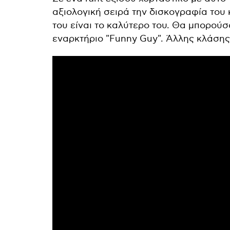
αξιολογική σειρά την δισκογραφία του
του είναι το καλύτερο του. Θα μπορούσ
εναρκτήριο "Funny Guy". Άλλης κλάσης