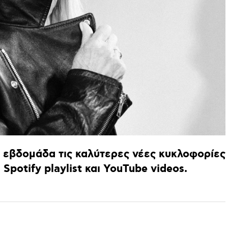
εβδομάδα
τις
καλύτερες
νέες
κυκλοφορίες
,
Spotify
playlist
και
YouTube
videos.