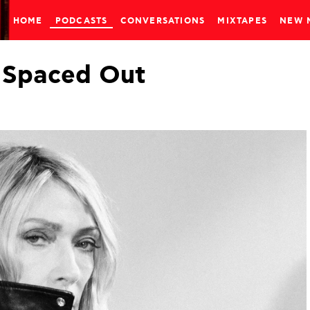
HOME
PODCASTS
CONVERSATIONS
MIXTAPES
NEW 
Spaced
Out