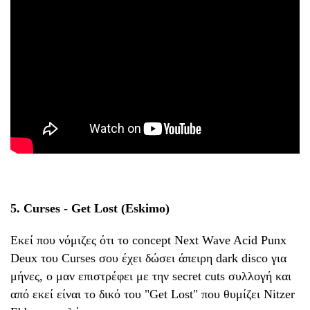
5. Curses - Get Lost (Eskimo)
Εκεί που νόμιζες ότι το concept Next Wave Acid Punx
Deux του Curses σου έχει δώσει άπειρη dark disco για
μήνες, ο μαν επιστρέφει με την secret cuts συλλογή και
από εκεί είναι το δικό του "Get Lost" που θυμίζει Nitzer