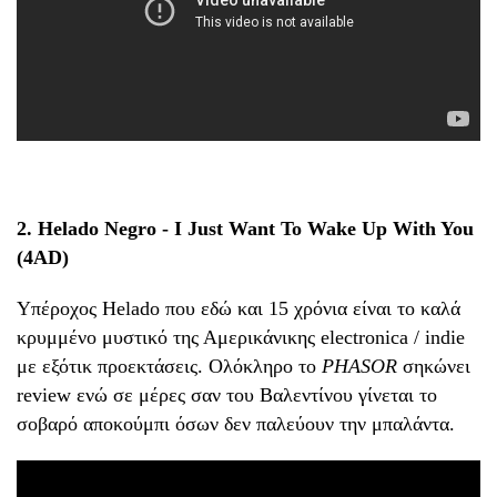
2. Helado Negro - I Just Want To Wake Up With You
(4AD)
Υπέροχος Helado που εδώ και 15 χρόνια είναι το καλά
κρυμμένο μυστικό της Αμερικάνικης electronica / indie
με εξότικ προεκτάσεις. Ολόκληρο το
PHASOR
σηκώνει
review ενώ σε μέρες σαν του Βαλεντίνου γίνεται το
σοβαρό αποκούμπι όσων δεν παλεύουν την μπαλάντα.