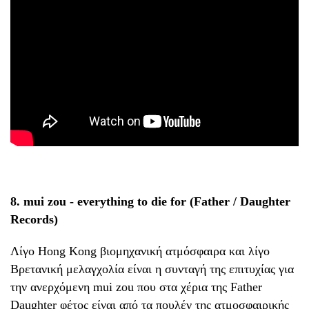
8. mui zou - everything to die for (Father / Daughter
Records)
Λίγο Hong Kong βιομηχανική ατμόσφαιρα και λίγο
Βρετανική μελαγχολία είναι η συνταγή της επιτυχίας για
την ανερχόμενη mui zou που στα χέρια της Father
Daughter φέτος είναι από τα πουλέν της ατμοσφαιρικής