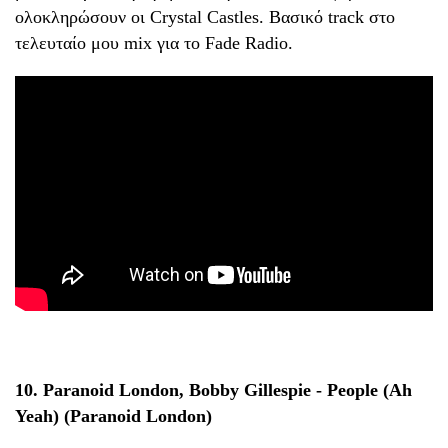
ολοκληρώσουν οι Crystal Castles. Βασικό track στο
τελευταίο μου mix για το Fade Radio.
10. Paranoid London, Bobby Gillespie - People (Ah
Yeah) (Paranoid London)