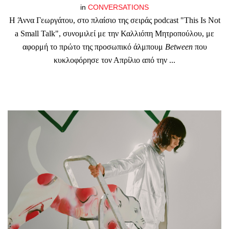
in
CONVERSATIONS
Η Άννα Γεωργάτου, στο πλαίσιο της σειράς podcast "This Is Not
a Small Talk", συνομιλεί με την Καλλιόπη Μητροπούλου, με
αφορμή το πρώτο της προσωπικό άλμπουμ
Between
που
κυκλοφόρησε τον Απρίλιο από την ...