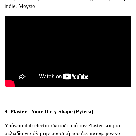
indie. Μαγεία.
9. Plaster - Your Dirty Shape (Pyteca)
Υπόγειο dub electro σκοτάδι από τον Plaster και μια
μελωδία για όλη την μουσική που δεν κατάφεραν να