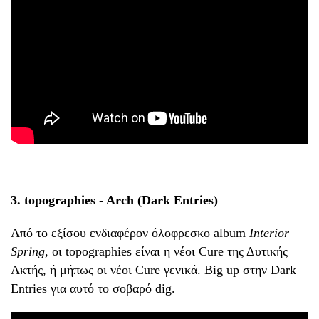
3. topographies - Arch (Dark Entries)
Από το εξίσου ενδιαφέρον όλοφρεσκο album
Interior
Spring
, οι topographies είναι η νέοι Cure της Δυτικής
Ακτής, ή μήπως οι νέοι Cure γενικά. Big up στην Dark
Entries για αυτό το σοβαρό dig.