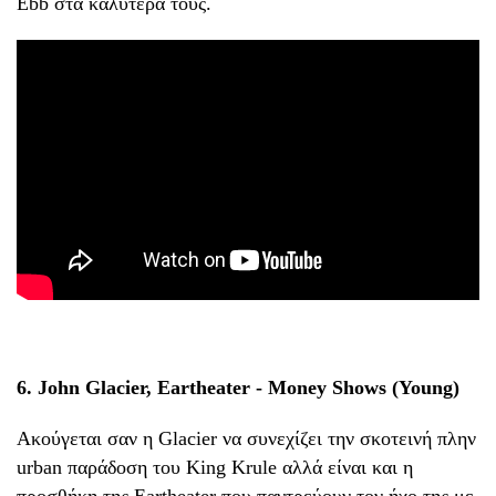
Ebb στα καλύτερα τους.
6. John Glacier, Eartheater - Money Shows (Young)
Ακούγεται σαν η Glacier να συνεχίζει την σκοτεινή πλην
urban παράδοση του King Krule αλλά είναι και η