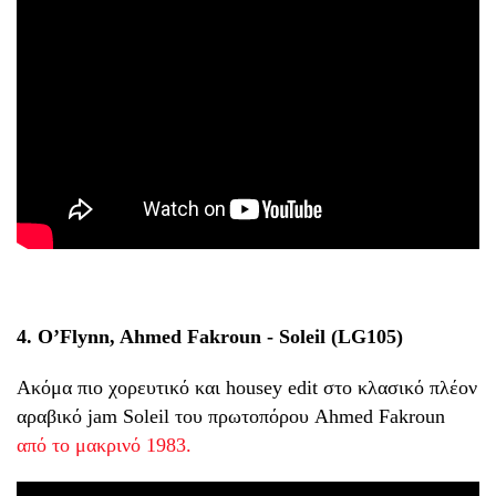
4. O’Flynn, Ahmed Fakroun - Soleil (LG105)
Ακόμα πιο χορευτικό και housey edit στο κλασικό πλέον
αραβικό jam Soleil του πρωτοπόρου Ahmed Fakroun
από το μακρινό 1983.