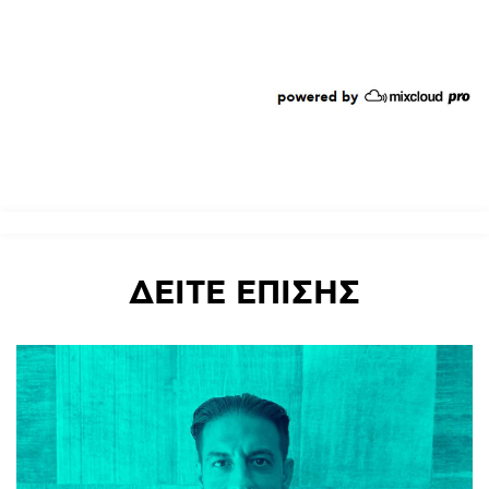
ΔΕΙΤΕ
ΕΠΙΣΗΣ