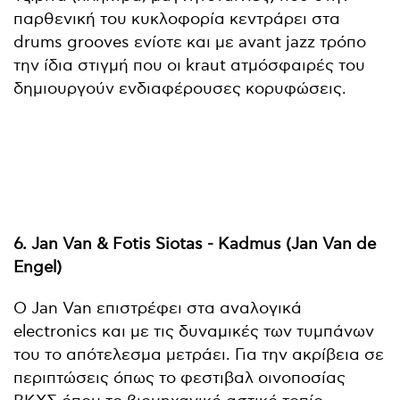
παρθενική του κυκλοφορία κεντράρει στα
drums grooves ενίοτε και με avant jazz τρόπο
την ίδια στιγμή που οι kraut ατμόσφαιρές του
δημιουργούν ενδιαφέρουσες κορυφώσεις.
6. Jan Van & Fotis Siotas - Kadmus (Jan Van de
Engel)
O Jan Van επιστρέφει στα αναλογικά
electronics και με τις δυναμικές των τυμπάνων
του το απότελεσμα μετράει. Για την ακρίβεια σε
περιπτώσεις όπως το φεστιβαλ οινοποσίας