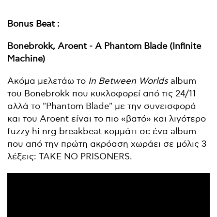
Bonus Beat :
Bonebrokk, Aroent - A Phantom Blade (Infinite
Machine)
Ακόμα μελετάω το
In Between Worlds
album
του Bonebrokk που κυκλοφορεί από τις 24/11
αλλά το "Phantom Blade" με την συνεισφορά
και του Aroent είναι το πιο «βατό» και λιγότερο
fuzzy hi nrg breakbeat κομμάτι σε ένα album
που από την πρώτη ακρόαση χωράει σε μόλις 3
λέξεις: TAKE NO PRISONERS.