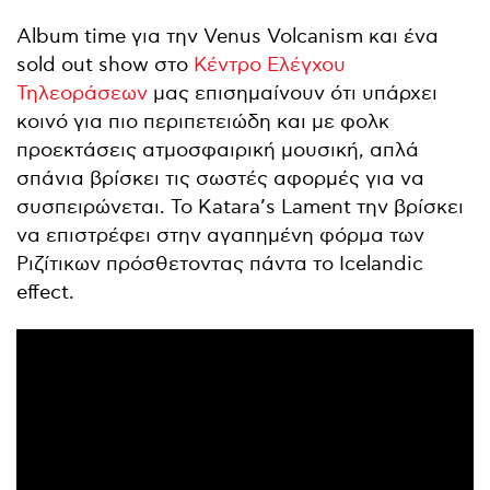
Album time για την Venus Volcanism και ένα
sold out show στο
Κέντρο Ελέγχου
Τηλεοράσεων
μας επισημαίνουν ότι υπάρχει
κοινό για πιο περιπετειώδη και με φολκ
προεκτάσεις ατμοσφαιρική μουσική, απλά
σπάνια βρίσκει τις σωστές αφορμές για να
συσπειρώνεται. Το Katara’s Lament την βρίσκει
να επιστρέφει στην αγαπημένη φόρμα των
Ριζίτικων πρόσθετοντας πάντα το Icelandic
effect.