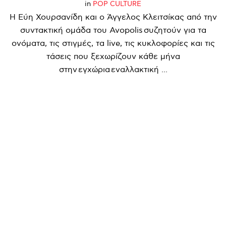
in
POP CULTURE
Η Εύη Χουρσανίδη και ο Άγγελος Κλειτσίκας από την
συντακτική ομάδα του Avopolis συζητούν για τα
ονόματα, τις στιγμές, τα live, τις κυκλοφορίες και τις
τάσεις που ξεχωρίζουν κάθε μήνα
στην εγχώρια εναλλακτική ...