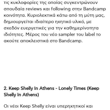
τις κυκλοφορίες της οποίας συγκεντρώνουν
σπουδαία reviews και following στην Bandcamp
κοινότητα. Κυριολεκτικά κάτω από τη μύτη μας,
δημιουργείται ιδιαίτερο ηχητικό υλικό, με
σχεδόν ευεργετικές για την καθημερίνοτητα
ιδιότητες. Μέρος του νέο sampler του label το
ακούτε αποκλειστικά στο Bandcamp.
2. Keep Shelly In Athens - Lonely Times (Keep
Shelly In Athens)
Οι νέοι Keep Shelly είναι υπερηχητικοί και