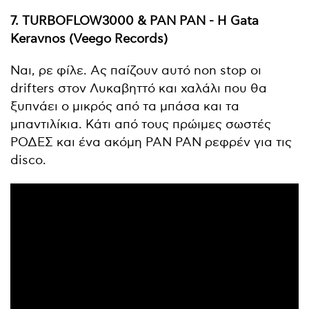
7. TURBOFLOW3000 & PAN PAN - Η Gata
Keravnos (Veego Records)
Ναι, ρε φίλε. Ας παίζουν αυτό non stop οι
drifters στον Λυκαβηττό και χαλάλι που θα
ξυπνάει ο μικρός από τα μπάσα και τα
μπαντιλίκια. Κάτι από τους πρώιμες σωστές
ΡΟΔΕΣ και ένα ακόμη PAN PAN ρεφρέν για τις
disco.