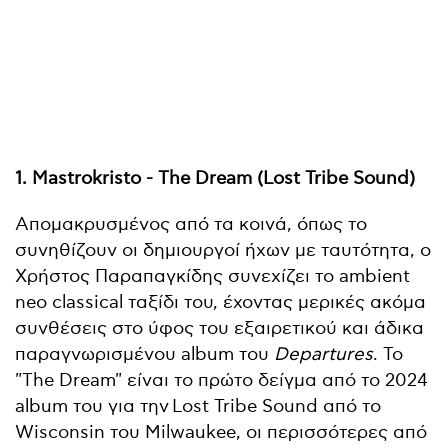
1. Mastrokristo - The Dream (Lost Tribe Sound)
Απομακρυσμένος από τα κοινά, όπως το
συνηθίζουν οι δημιουργοί ήχων με ταυτότητα, ο
Χρήστος Παραπαγκίδης συνεχίζει το ambient
neo classical ταξίδι του, έχοντας μερικές ακόμα
συνθέσεις στο ύφος του εξαιρετικού και άδικα
παραγνωρισμένου album του
Departures
. Το
"The Dream" είναι το πρώτο δείγμα από το 2024
album του για την Lost Tribe Sound από το
Wisconsin του Milwaukee, οι περισσότερες από