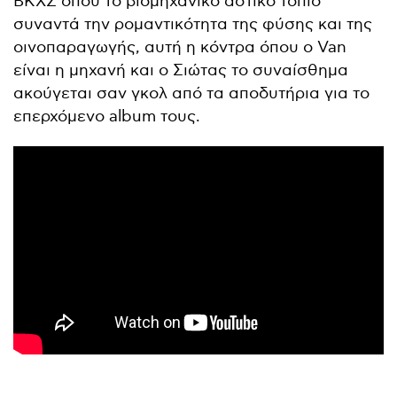
BΚΧΣ όπου το βιομηχανικό αστικό τοπίo
συναντά την ρομαντικότητα της φύσης και της
οινοπαραγωγής, αυτή η κόντρα όπου ο Van
είναι η μηχανή και ο Σιώτας το συναίσθημα
ακούγεται σαν γκολ από τα αποδυτήρια για το
επερχόμενο album τους.