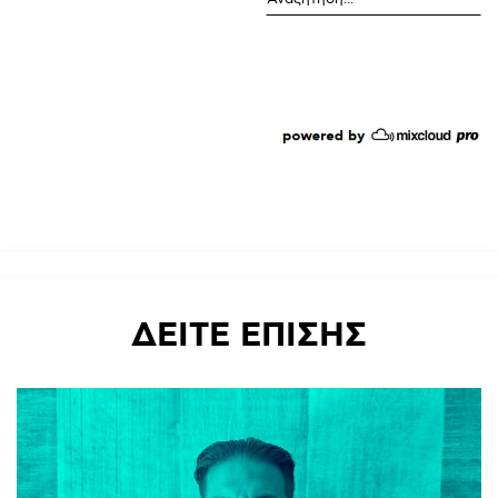
ΔΕΙΤΕ
ΕΠΙΣΗΣ