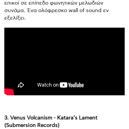
επικοί σε επίπεδο φωνητικών μελωδιών
συνάμα. Ένα ολόφρεσκο wall of sound εν
εξελίξει.
3. Venus Volcanism - Katara’s Lament
(Submersion Records)