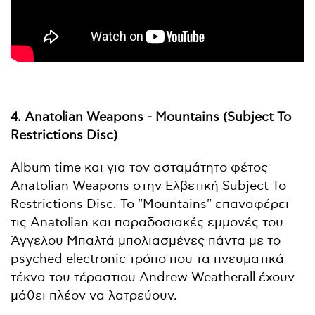
4. Anatolian Weapons - Mountains (Subject To
Restrictions Disc)
Album time και για τον ασταμάτητο φέτος
Anatolian Weapons στην Ελβετική Subject To
Restrictions Disc. Το "Mountains" επαναφέρει
τις Anatolian και παραδοσιακές εμμονές του
Άγγελου Μπαλτά μπολιασμένες πάντα με το
psyched electronic τρόπο που τα πνευματικά
τέκνα του τέραστιου Andrew Weatherall έχουν
μάθει πλέον να λατρεύουν.