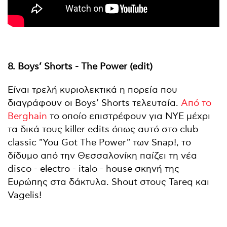
8. Boys’ Shorts - The Power (edit)
Είναι τρελή κυριολεκτικά η πορεία που
διαγράφουν οι Boys’ Shorts τελευταία.
Από το
Berghain
το οποίο επιστρέφουν για NYE μέχρι
τα δικά τους killer edits όπως αυτό στο club
classic "You Got The Power" των Snap!, το
δίδυμο από την Θεσσαλονίκη παίζει τη νέα
disco - electro - italo - house σκηνή της
Ευρώπης στα δάκτυλα. Shout στους Tareq και
Vagelis!