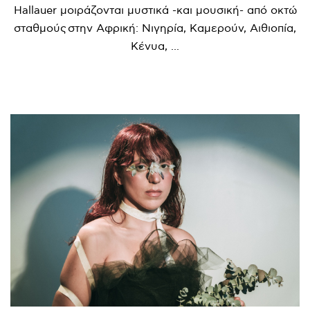
Hallauer μοιράζονται μυστικά -και μουσική- από οκτώ
σταθμούς στην Αφρική: Νιγηρία, Καμερούν, Αιθιοπία,
Κένυα, ...