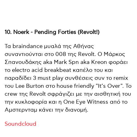
10. Noerk - Pending Forties (Revolt!)
Τα braindance μυαλά της Αθήνας
συναντιούνται στο 008 της Revolt. Ο Mάρκος
Σπανουδάκης aka Mark Spn aka Kreon φοράει
το electro acid breakbeat καπέλο του και
παραδίδει 3 must play συνθέσεις συν το remix
του Lee Burton στο house friendly "It’s Over". Το
crew της Revolt σφράγιζει με την αισθητική του
την κυκλοφορία και η One Eye Witness από το
Αμστερνταμ κάνει την διανομή.
Soundcloud