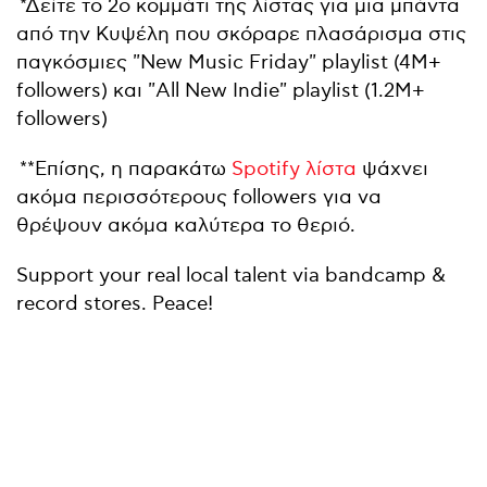
*Δείτε το 2ο κομμάτι της λίστας για μια μπάντα
από την Κυψέλη που σκόραρε πλασάρισμα στις
παγκόσμιες "New Music Friday" playlist (4M+
followers) και "All New Indie" playlist (1.2M+
followers)
**Επίσης, η παρακάτω
Spotify λίστα
ψάχνει
ακόμα περισσότερους followers για να
θρέψουν ακόμα καλύτερα το θεριό.
Support your real local talent via bandcamp &
record stores. Peace!