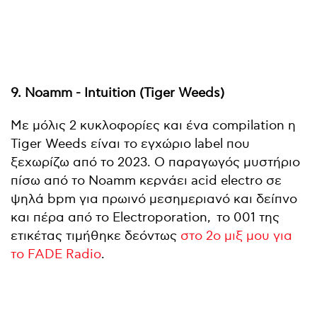
9. Noamm - Intuition (Tiger Weeds)
Με μόλις 2 κυκλοφορίες και ένα compilation η
Tiger Weeds είναι το εγχώριο label που
ξεχωρίζω από το 2023. Ο παραγωγός μυστήριο
πίσω από το Noamm κερνάει acid electro σε
ψηλά bpm για πρωινό μεσημεριανό και δείπνο
και πέρα από το Electroporation,
το 001 της
ετικέτας τιμήθηκε δεόντως
στο 2ο μιξ μου για
το FADE Radio
.