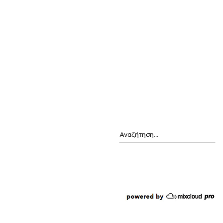
Αναζήτηση