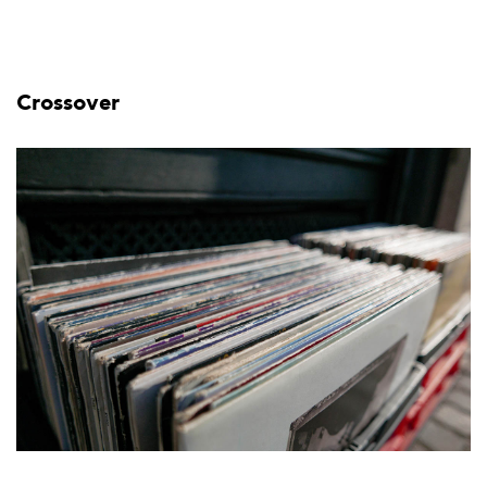
Crossover