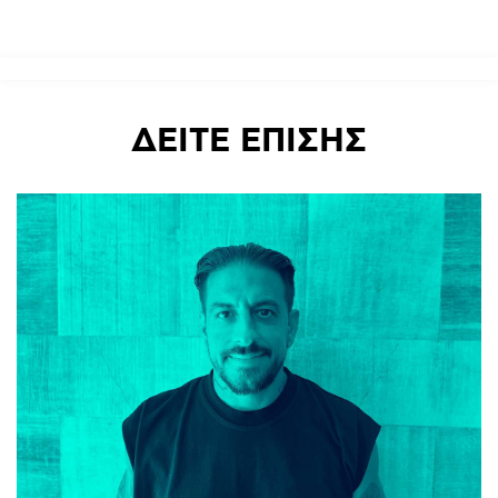
ΔΕΙΤΕ
ΕΠΙΣΗΣ