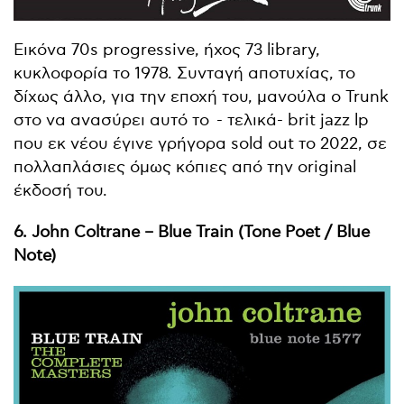
Εικόνα 70s progressive, ήχος 73 library,
κυκλοφορία το 1978. Συνταγή αποτυχίας, το
δίχως άλλο, για την εποχή του, μανούλα ο Trunk
στο να ανασύρει αυτό το
- τελικά- brit jazz lp
που εκ νέου έγινε γρήγορα sold out το 2022, σε
πολλαπλάσιες όμως κόπιες από την original
έκδοσή του.
6. John Coltrane – Blue Train (Tone Poet / Blue
Note)