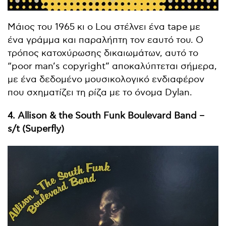
Μάιος του 1965 κι ο Lou στέλνει ένα tape με
ένα γράμμα και παραλήπτη τον εαυτό του. Ο
τρόπος κατοχύρωσης δικαιωμάτων, αυτό το
“poor man’s copyright” αποκαλύπτεται σήμερα,
με ένα δεδομένο μουσικολογικό ενδιαφέρον
που σχηματίζει τη ρίζα με το όνομα Dylan.
4. Allison & the South Funk Boulevard Band –
s/t (Superfly)