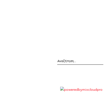
Αναζήτηση