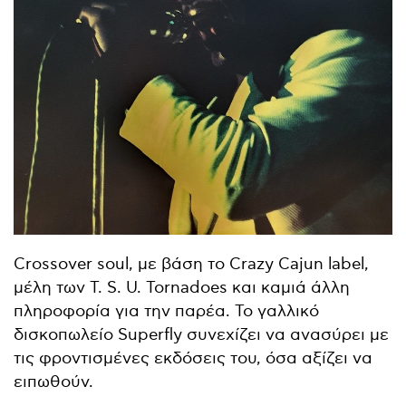
Crossover soul, με βάση το Crazy Cajun label,
μέλη των T. S. U. Tornadoes και καμιά άλλη
πληροφορία για την παρέα. Το γαλλικό
δισκοπωλείο Superfly συνεχίζει να ανασύρει με
τις φροντισμένες εκδόσεις του, όσα αξίζει να
ειπωθούν.