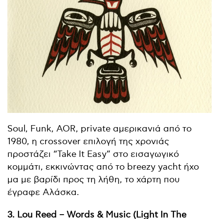
Soul, Funk, AOR, private αμερικανιά από το
1980, η crossover επιλογή της χρονιάς
προστάζει “Take It Easy” στο εισαγωγικό
κομμάτι, εκκινώντας από το breezy yacht ήχο
μα με βαρίδι προς τη λήθη, το χάρτη που
έγραφε Αλάσκα.
3. Lou Reed – Words & Music (Light In The