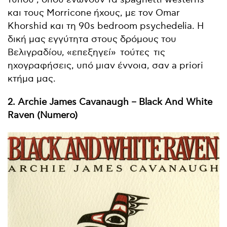
και τους Morricone ήχους, με τον Omar
Khorshid και τη 90s bedroom psychedelia. Η
δική μας εγγύτητα στους δρόμους του
Βελιγραδίου, «επεξηγεί»
τούτες
τις
ηχογραφήσεις, υπό μιαν έννοια, σαν a priori
κτήμα μας.
2. Archie James Cavanaugh – Black And White
Raven (Numero)