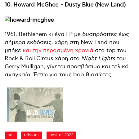
10. Howard McGhee
- Dusty Blue (New Land)
1961, Bethlehem κι ένα LP με δυσπρόσιτες έως
σήμερα εκδόσεις, χάρη στη New Land που
μπήκε
και την περασμένη χρονιά
στα top του
Rock & Roll Circus χάρη στο
Night Lights
του
Gerry Mulligan, γίνεται προσβάσιμο και τελικά
αναγκαίο. Έστω για τους bop θιασώτες.
hot
reissues
best of 2022