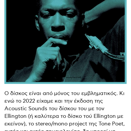
Ο δίσκος είναι από μόνος του εμβληματικός. Κι
ενώ το 2022 είχαμε και την έκδοση της
Acoustic Sounds του δίσκου του με τον
Ellington (ή καλύτερα το δίσκο τού Ellington με
εκείνον), το stereo/mono project της Tone Poet,