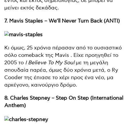
εντός και εκτός σημειολογίας, δε μπορεί να
μείνει εκτός δεκάδας.
7. Mavis Staples – We’ll Never Turn Back (ANTI)
Κι όμως, 25 χρόνια πέρασαν από το ουσιαστικό
σόλο comeback της Mavis . Είχε προηγηθεί το
2005 το
I Believe To My Soul
με τη μεγάλη
σπουδαία παρέα, όμως δύο χρόνια μετά, ο Ry
Cooder της έπιασε το χέρι προς ένα νέο, μα
αρχέγονο, καινούργιο δρόμο.
8. Charles Stepney – Step On Step (International
Anthem)