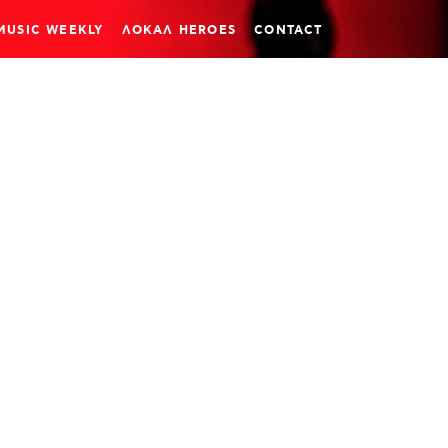
MUSIC WEEKLY
ΛΟΚΑΛ HEROES
CONTACT