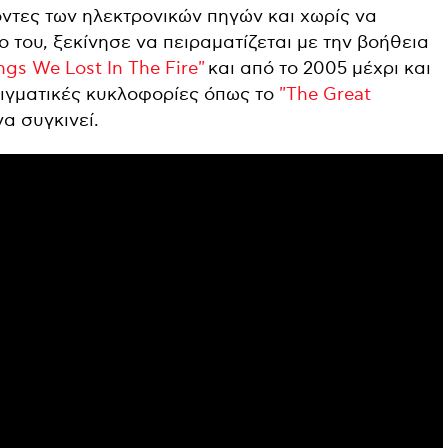
ντες των ηλεκτρονικών πηγών και χωρίς να
 του, ξεκίνησε να πειραματίζεται με την βοήθεια
ngs We Lost In The Fire"
και από το 2005 μέχρι και
ειγματικές κυκλοφορίες όπως το
"The Great
να συγκινεί.