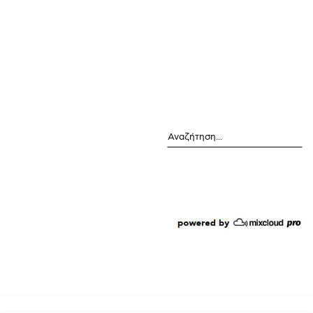
Αναζήτηση