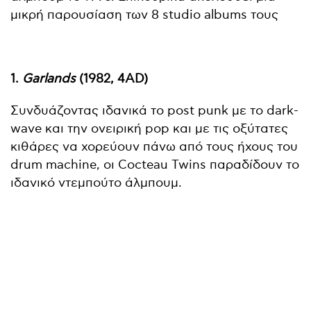
μικρή παρουσίαση των 8 studio albums τους
1.
Garlands
(1982, 4AD)
Συνδυάζοντας ιδανικά το post punk με το dark-
wave και την ονειρική pop και με τις οξύτατες
κιθάρες να χορεύουν πάνω από τους ήχους του
drum machine, οι Cocteau Twins παραδίδουν το
ιδανικό ντεμπούτο άλμπουμ.