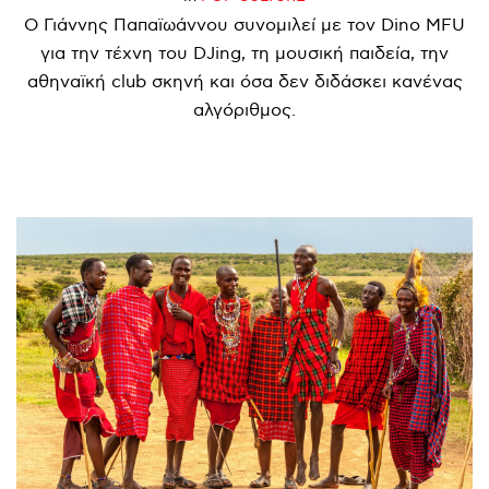
Ο Γιάννης Παπαϊωάννου συνομιλεί με τον Dino MFU
για την τέχνη του DJing, τη μουσική παιδεία, την
αθηναϊκή club σκηνή και όσα δεν διδάσκει κανένας
αλγόριθμος.