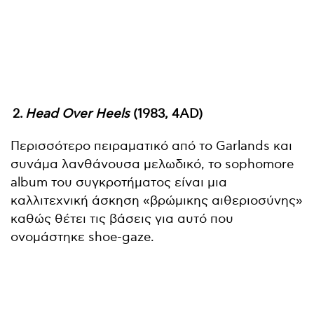
2.
Head Over Heels
(1983, 4AD)
Περισσότερο πειραματικό από το Garlands και
συνάμα λανθάνουσα μελωδικό, το sophomore
album του συγκροτήματος είναι μια
καλλιτεχνική άσκηση «βρώμικης αιθεριοσύνης»
καθώς θέτει τις βάσεις για αυτό που
ονομάστηκε shoe-gaze.