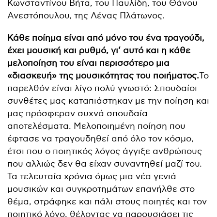
Κωνσταντίνου Βήτα, του Παυλίδη, του Θάνου
Ανεστόπουλου, της Λένας Πλάτωνος.
Κάθε ποίημα είναι από μόνο του ένα τραγούδι,
έχει μουσική και ρυθμό, γι’ αυτό και η κάθε
μελοποίηση του είναι περισσότερο μια
«διασκευή» της μουσικότητας του ποιήματος.
Το
παρελθόν είναι λίγο πολύ γνωστό: Σπουδαίοι
συνθέτες μας καταπιάστηκαν με την ποίηση και
μας πρόσφεραν συχνά σπουδαία
αποτελέσματα. Μελοποιημένη ποίηση που
έφτασε να τραγουδηθεί από όλο τον κόσμο,
έτσι που ο ποιητικός λόγος άγγιξε ανθρώπους
που αλλιώς δεν θα είχαν συναντηθεί μαζί του.
Τα τελευταία χρόνια όμως μια νέα γενιά
μουσικών και συγκροτημάτων επανήλθε στο
θέμα, στράφηκε και πάλι στους ποιητές και τον
ποιητικό λόγο, θέλοντας να παρουσιάσει τις