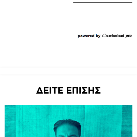
ΔΕΙΤΕ
ΕΠΙΣΗΣ