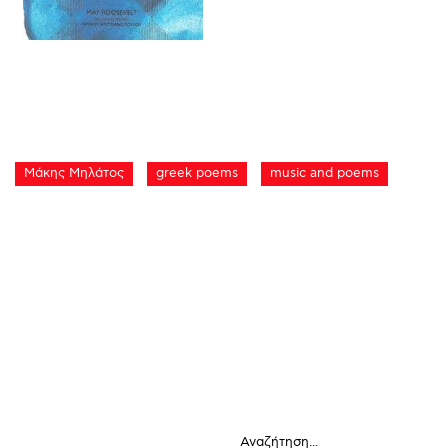
Μάκης Μηλάτος
greek poems
music and poems
Αναζήτηση