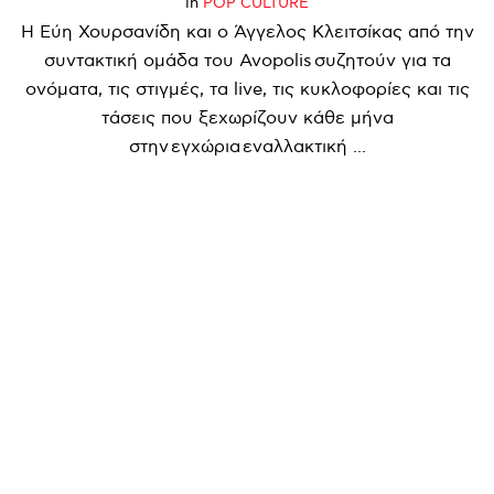
in
POP CULTURE
Η Εύη Χουρσανίδη και ο Άγγελος Κλειτσίκας από την
συντακτική ομάδα του Avopolis συζητούν για τα
ονόματα, τις στιγμές, τα live, τις κυκλοφορίες και τις
τάσεις που ξεχωρίζουν κάθε μήνα
στην εγχώρια εναλλακτική ...